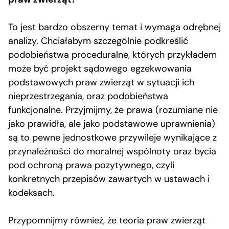
To jest bardzo obszerny temat i wymaga odrębnej
analizy. Chciałabym szczególnie podkreślić
podobieństwa proceduralne, których przykładem
może być projekt sądowego egzekwowania
podstawowych praw zwierząt w sytuacji ich
nieprzestrzegania, oraz podobieństwa
funkcjonalne. Przyjmijmy, że prawa (rozumiane nie
jako prawidła, ale jako podstawowe uprawnienia)
są to pewne jednostkowe przywileje wynikające z
przynależności do moralnej wspólnoty oraz bycia
pod ochroną prawa pozytywnego, czyli
konkretnych przepisów zawartych w ustawach i
kodeksach.
Przypomnijmy również, że teoria praw zwierząt