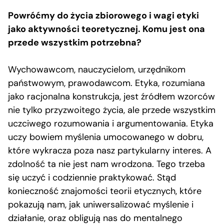
Powróćmy do życia zbiorowego i wagi etyki
jako aktywności teoretycznej. Komu jest ona
przede wszystkim potrzebna?
Wychowawcom, nauczycielom, urzędnikom
państwowym, prawodawcom. Etyka, rozumiana
jako racjonalna konstrukcja, jest źródłem wzorców
nie tylko przyzwoitego życia, ale przede wszystkim
uczciwego rozumowania i argumentowania. Etyka
uczy bowiem myślenia umocowanego w dobru,
które wykracza poza nasz partykularny interes. A
zdolność ta nie jest nam wrodzona. Tego trzeba
się uczyć i codziennie praktykować. Stąd
konieczność znajomości teorii etycznych, które
pokazują nam, jak uniwersalizować myślenie i
działanie, oraz obligują nas do mentalnego