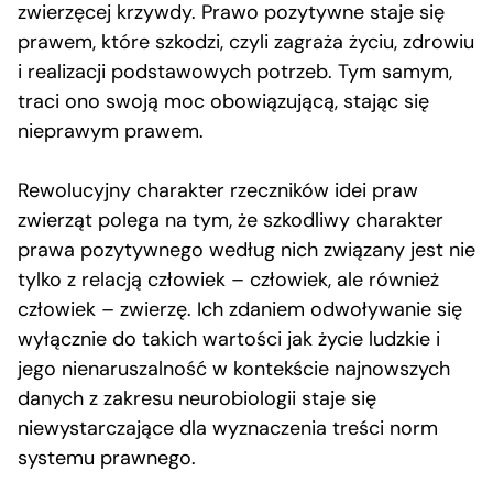
zwierzęcej krzywdy. Prawo pozytywne staje się
prawem, które szkodzi, czyli zagraża życiu, zdrowiu
i realizacji podstawowych potrzeb. Tym samym,
traci ono swoją moc obowiązującą, stając się
nieprawym prawem.
Rewolucyjny charakter rzeczników idei praw
zwierząt polega na tym, że szkodliwy charakter
prawa pozytywnego według nich związany jest nie
tylko z relacją człowiek – człowiek, ale również
człowiek – zwierzę. Ich zdaniem odwoływanie się
wyłącznie do takich wartości jak życie ludzkie i
jego nienaruszalność w kontekście najnowszych
danych z zakresu neurobiologii staje się
niewystarczające dla wyznaczenia treści norm
systemu prawnego.