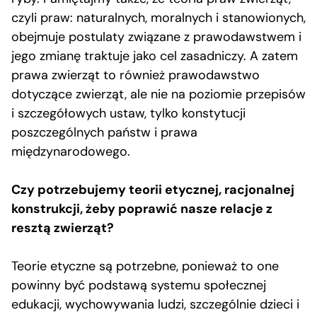
czyli praw: naturalnych, moralnych i stanowionych,
obejmuje postulaty związane z prawodawstwem i
jego zmianę traktuje jako cel zasadniczy. A zatem
prawa zwierząt to również prawodawstwo
dotyczące zwierząt, ale nie na poziomie przepisów
i szczegółowych ustaw, tylko konstytucji
poszczególnych państw i prawa
międzynarodowego.
Czy potrzebujemy teorii etycznej, racjonalnej
konstrukcji, żeby poprawić nasze relacje z
resztą zwierząt?
Teorie etyczne są potrzebne, ponieważ to one
powinny być podstawą systemu społecznej
edukacji, wychowywania ludzi, szczególnie dzieci i