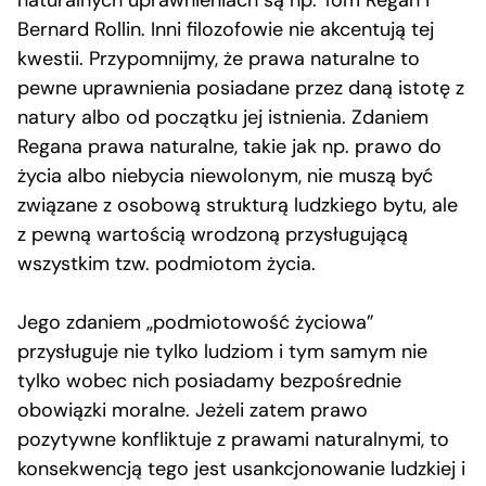
Bernard Rollin. Inni filozofowie nie akcentują tej
kwestii. Przypomnijmy, że prawa naturalne to
pewne uprawnienia posiadane przez daną istotę z
natury albo od początku jej istnienia. Zdaniem
Regana prawa naturalne, takie jak np. prawo do
życia albo niebycia niewolonym, nie muszą być
związane z osobową strukturą ludzkiego bytu, ale
z pewną wartością wrodzoną przysługującą
wszystkim tzw. podmiotom życia.
Jego zdaniem „podmiotowość życiowa”
przysługuje nie tylko ludziom i tym samym nie
tylko wobec nich posiadamy bezpośrednie
obowiązki moralne. Jeżeli zatem prawo
pozytywne konfliktuje z prawami naturalnymi, to
konsekwencją tego jest usankcjonowanie ludzkiej i