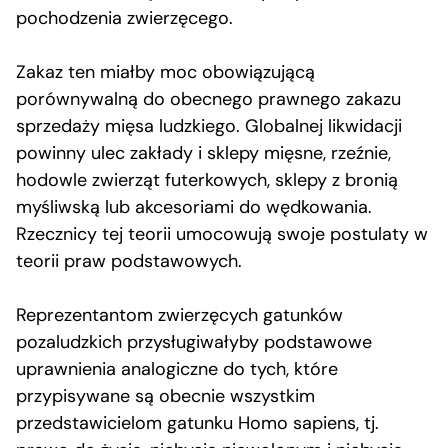
pochodzenia zwierzęcego.
Zakaz ten miałby moc obowiązującą
porównywalną do obecnego prawnego zakazu
sprzedaży mięsa ludzkiego. Globalnej likwidacji
powinny ulec zakłady i sklepy mięsne, rzeźnie,
hodowle zwierząt futerkowych, sklepy z bronią
myśliwską lub akcesoriami do wędkowania.
Rzecznicy tej teorii umocowują swoje postulaty w
teorii praw podstawowych.
Reprezentantom zwierzęcych gatunków
pozaludzkich przysługiwałyby podstawowe
uprawnienia analogiczne do tych, które
przypisywane są obecnie wszystkim
przedstawicielom gatunku Homo sapiens, tj.