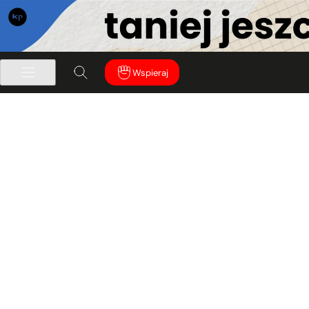
Wspieraj