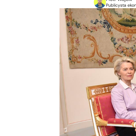
Publicysta eko