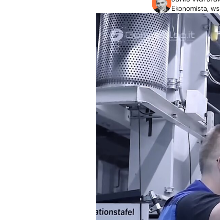
Ekonomista, ws