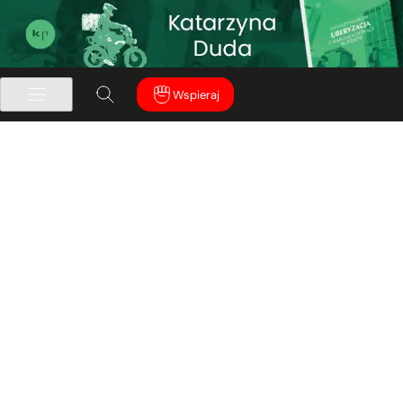
Wspieraj