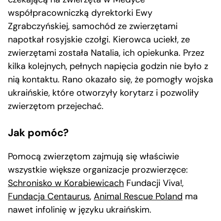
współpracowniczką dyrektorki Ewy
Zgrabczyńskiej, samochód ze zwierzętami
napotkał rosyjskie czołgi. Kierowca uciekł, ze
zwierzętami została Natalia, ich opiekunka. Przez
kilka kolejnych, pełnych napięcia godzin nie było z
nią kontaktu. Rano okazało się, że pomogły wojska
ukraińskie, które otworzyły korytarz i pozwoliły
zwierzętom przejechać.
Jak pomóc?
Pomocą zwierzętom zajmują się właściwie
wszystkie większe organizacje prozwierzęce:
Schronisko w Korabiewicach
Fundacji Viva!,
Fundacja Centaurus
,
Animal Rescue Poland
ma
nawet infolinię w języku ukraińskim.