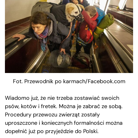
Fot. Przewodnik po karmach/Facebook.com
Wiadomo już, że nie trzeba zostawiać swoich
psów, kotów i fretek. Można je zabrać ze sobą.
Procedury przewozu zwierząt zostały
uproszczone i koniecznych formalności można
dopełnić już po przyjeździe do Polski.