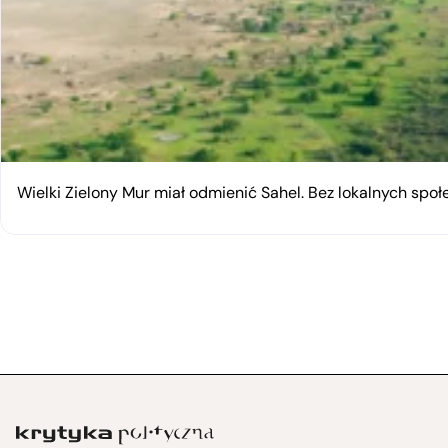
Wielki Zielony Mur miał odmienić Sahel. Bez lokalnych spo