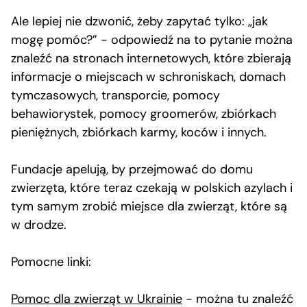
Ale lepiej nie dzwonić, żeby zapytać tylko: „jak
mogę pomóc?” − odpowiedź na to pytanie można
znaleźć na stronach internetowych, które zbierają
informacje o miejscach w schroniskach, domach
tymczasowych, transporcie, pomocy
behawiorystek, pomocy groomerów, zbiórkach
pieniężnych, zbiórkach karmy, koców i innych.
Fundacje apelują, by przejmować do domu
zwierzęta, które teraz czekają w polskich azylach i
tym samym zrobić miejsce dla zwierząt, które są
w drodze.
Pomocne linki:
Pomoc dla zwierząt w Ukrainie
− można tu znaleźć