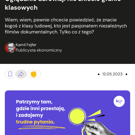
klasowych
Wiem, wiem, pewnie chcecie powiedzieć, że znacie
kogoś z klasy ludowej, kto jest pasjonatem niezależnych
filmów dokumentalnych. Tylko co z tego?
Kamil Fejfer
Publicysta ekonomiczny
12.05.2023