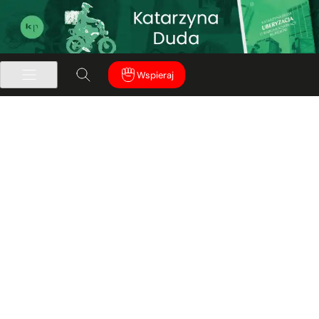
Wspieraj