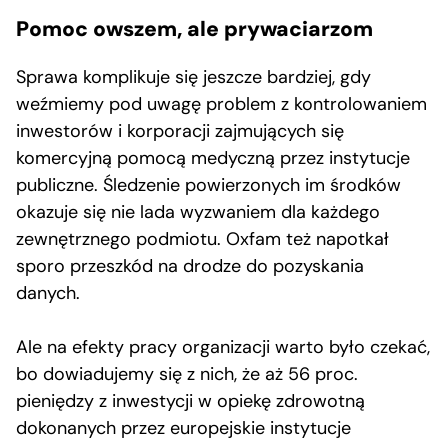
Pomoc owszem, ale prywaciarzom
Sprawa komplikuje się jeszcze bardziej, gdy
weźmiemy pod uwagę problem z kontrolowaniem
inwestorów i korporacji zajmujących się
komercyjną pomocą medyczną przez instytucje
publiczne. Śledzenie powierzonych im środków
okazuje się nie lada wyzwaniem dla każdego
zewnętrznego podmiotu. Oxfam też napotkał
sporo przeszkód na drodze do pozyskania
danych.
Ale na efekty pracy organizacji warto było czekać,
bo dowiadujemy się z nich, że aż 56 proc.
pieniędzy z inwestycji w opiekę zdrowotną
dokonanych przez europejskie instytucje