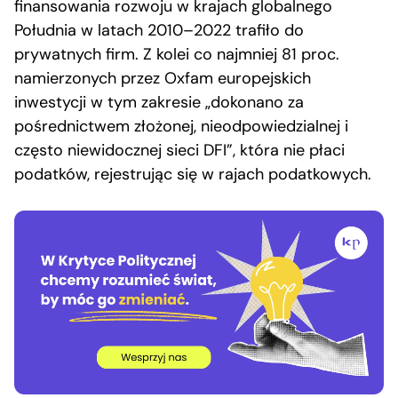
finansowania rozwoju w krajach globalnego
Południa w latach 2010–2022 trafiło do
prywatnych firm. Z kolei co najmniej 81 proc.
namierzonych przez Oxfam europejskich
inwestycji w tym zakresie „dokonano za
pośrednictwem złożonej, nieodpowiedzialnej i
często niewidocznej sieci DFI”, która nie płaci
podatków, rejestrując się w rajach podatkowych.