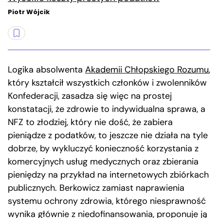
Piotr Wójcik
Logika absolwenta
Akademii Chłopskiego Rozumu
,
który kształcił wszystkich członków i zwolenników
Konfederacji, zasadza się więc na prostej
konstatacji, że zdrowie to indywidualna sprawa, a
NFZ to złodziej, który nie dość, że zabiera
pieniądze z podatków, to jeszcze nie działa na tyle
dobrze, by wykluczyć konieczność korzystania z
komercyjnych usług medycznych oraz zbierania
pieniędzy na przykład na internetowych zbiórkach
publicznych. Berkowicz zamiast naprawienia
systemu ochrony zdrowia, którego niesprawność
wynika głównie z niedofinansowania, proponuje ją