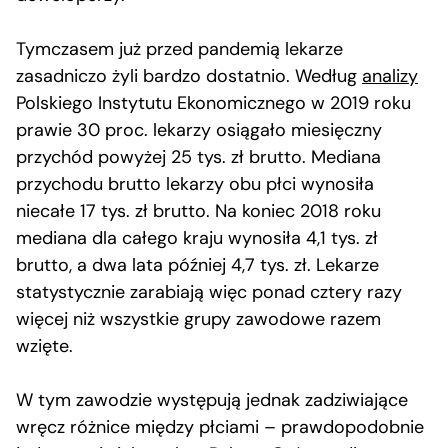
Tymczasem już przed pandemią lekarze
zasadniczo żyli bardzo dostatnio. Według
analizy
Polskiego Instytutu Ekonomicznego w 2019 roku
prawie 30 proc. lekarzy osiągało miesięczny
przychód powyżej 25 tys. zł brutto. Mediana
przychodu brutto lekarzy obu płci wynosiła
niecałe 17 tys. zł brutto. Na koniec 2018 roku
mediana dla całego kraju wynosiła 4,1 tys. zł
brutto, a dwa lata później 4,7 tys. zł. Lekarze
statystycznie zarabiają więc ponad cztery razy
więcej niż wszystkie grupy zawodowe razem
wzięte.
W tym zawodzie występują jednak zadziwiające
wręcz różnice między płciami – prawdopodobnie