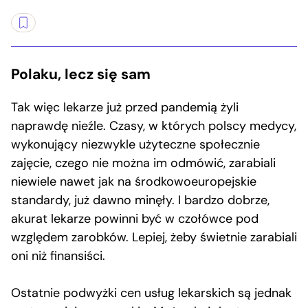
Polaku, lecz się sam
Tak więc lekarze już przed pandemią żyli
naprawdę nieźle. Czasy, w których polscy medycy,
wykonujący niezwykle użyteczne społecznie
zajęcie, czego nie można im odmówić, zarabiali
niewiele nawet jak na środkowoeuropejskie
standardy, już dawno minęły. I bardzo dobrze,
akurat lekarze powinni być w czołówce pod
względem zarobków. Lepiej, żeby świetnie zarabiali
oni niż finansiści.
Ostatnie podwyżki cen usług lekarskich są jednak