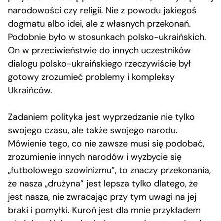
narodowości czy religii. Nie z powodu jakiegoś
dogmatu albo idei, ale z własnych przekonań.
Podobnie było w stosunkach polsko-ukraińskich.
On w przeciwieństwie do innych uczestników
dialogu polsko-ukraińskiego rzeczywiście był
gotowy zrozumieć problemy i kompleksy
Ukraińców.
Zadaniem polityka jest wyprzedzanie nie tylko
swojego czasu, ale także swojego narodu.
Mówienie tego, co nie zawsze musi się podobać,
zrozumienie innych narodów i wyzbycie się
„futbolowego szowinizmu”, to znaczy przekonania,
że nasza „drużyna” jest lepsza tylko dlatego, że
jest nasza, nie zwracając przy tym uwagi na jej
braki i pomyłki. Kuroń jest dla mnie przykładem