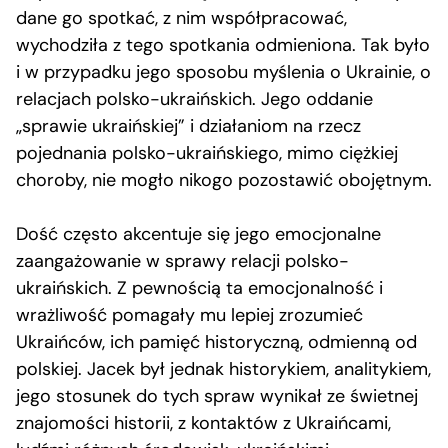
dane go spotkać, z nim współpracować,
wychodziła z tego spotkania odmieniona. Tak było
i w przypadku jego sposobu myślenia o Ukrainie, o
relacjach polsko-ukraińskich. Jego oddanie
„sprawie ukraińskiej” i działaniom na rzecz
pojednania polsko-ukraińskiego, mimo ciężkiej
choroby, nie mogło nikogo pozostawić obojętnym.
Dość często akcentuje się jego emocjonalne
zaangażowanie w sprawy relacji polsko-
ukraińskich. Z pewnością ta emocjonalność i
wrażliwość pomagały mu lepiej zrozumieć
Ukraińców, ich pamięć historyczną, odmienną od
polskiej. Jacek był jednak historykiem, analitykiem,
jego stosunek do tych spraw wynikał ze świetnej
znajomości historii, z kontaktów z Ukraińcami,