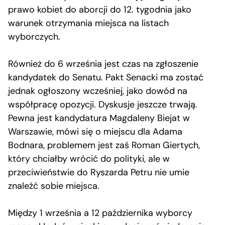
prawo kobiet do aborcji do 12. tygodnia jako
warunek otrzymania miejsca na listach
wyborczych.
Również do 6 września jest czas na zgłoszenie
kandydatek do Senatu. Pakt Senacki ma zostać
jednak ogłoszony wcześniej, jako dowód na
współpracę opozycji. Dyskusje jeszcze trwają.
Pewna jest kandydatura Magdaleny Biejat w
Warszawie, mówi się o miejscu dla Adama
Bodnara, problemem jest zaś Roman Giertych,
który chciałby wrócić do polityki, ale w
przeciwieństwie do Ryszarda Petru nie umie
znaleźć sobie miejsca.
Między 1 września a 12 października wyborcy