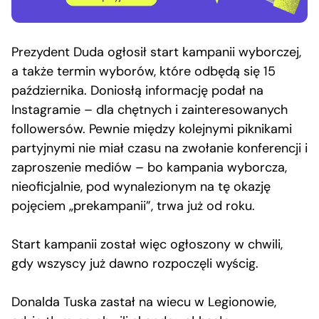
Prezydent Duda ogłosił start kampanii wyborczej,
a także termin wyborów, które odbędą się 15
października. Doniosłą informację podał na
Instagramie – dla chętnych i zainteresowanych
followersów. Pewnie między kolejnymi piknikami
partyjnymi nie miał czasu na zwołanie konferencji i
zaproszenie mediów – bo kampania wyborcza,
nieoficjalnie, pod wynalezionym na tę okazję
pojęciem „prekampanii”, trwa już od roku.
Start kampanii został więc ogłoszony w chwili,
gdy wszyscy już dawno rozpoczęli wyścig.
Donalda Tuska zastał na wiecu w Legionowie,