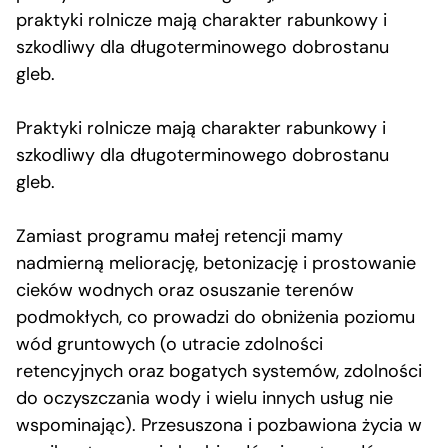
praktyki rolnicze mają charakter rabunkowy i
szkodliwy dla długoterminowego dobrostanu
gleb.
Praktyki rolnicze mają charakter rabunkowy i
szkodliwy dla długoterminowego dobrostanu
gleb.
Zamiast programu małej retencji mamy
nadmierną meliorację, betonizację i prostowanie
cieków wodnych oraz osuszanie terenów
podmokłych, co prowadzi do obniżenia poziomu
wód gruntowych (o utracie zdolności
retencyjnych oraz bogatych systemów, zdolności
do oczyszczania wody i wielu innych usług nie
wspominając). Przesuszona i pozbawiona życia w