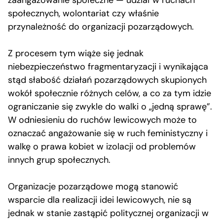
społecznych, wolontariat czy właśnie
przynależność do organizacji pozarządowych.
Z procesem tym wiąże się jednak
niebezpieczeństwo fragmentaryzacji i wynikająca
stąd słabość działań pozarządowych skupionych
wokół społecznie różnych celów, a co za tym idzie
ograniczanie się zwykle do walki o „jedną sprawę”.
W odniesieniu do ruchów lewicowych może to
oznaczać angażowanie się w ruch feministyczny i
walkę o prawa kobiet w izolacji od problemów
innych grup społecznych.
Organizacje pozarządowe mogą stanowić
wsparcie dla realizacji idei lewicowych, nie są
jednak w stanie zastąpić politycznej organizacji w