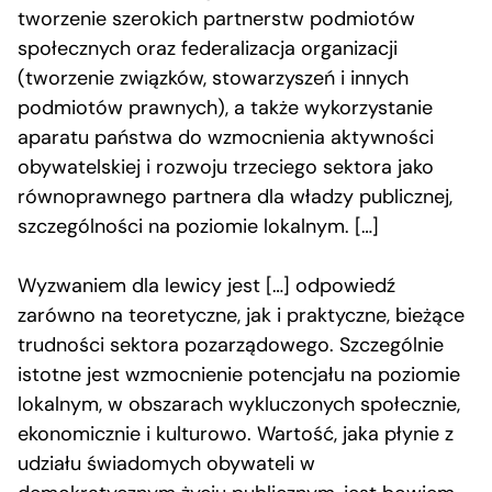
tworzenie szerokich partnerstw podmiotów
społecznych oraz federalizacja organizacji
(tworzenie związków, stowarzyszeń i innych
podmiotów prawnych), a także wykorzystanie
aparatu państwa do wzmocnienia aktywności
obywatelskiej i rozwoju trzeciego sektora jako
równoprawnego partnera dla władzy publicznej,
szczególności na poziomie lokalnym. […]
Wyzwaniem dla lewicy jest […] odpowiedź
zarówno na teoretyczne, jak i praktyczne, bieżące
trudności sektora pozarządowego. Szczególnie
istotne jest wzmocnienie potencjału na poziomie
lokalnym, w obszarach wykluczonych społecznie,
ekonomicznie i kulturowo. Wartość, jaka płynie z
udziału świadomych obywateli w