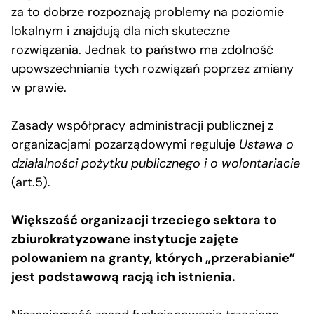
za to dobrze rozpoznają problemy na poziomie
lokalnym i znajdują dla nich skuteczne
rozwiązania. Jednak to państwo ma zdolność
upowszechniania tych rozwiązań poprzez zmiany
w prawie.
Zasady współpracy administracji publicznej z
organizacjami pozarządowymi reguluje
Ustawa o
działalności pożytku publicznego i o wolontariacie
(art.5).
Większość organizacji trzeciego sektora to
zbiurokratyzowane instytucje zajęte
polowaniem na granty, których „przerabianie”
jest podstawową racją ich istnienia.