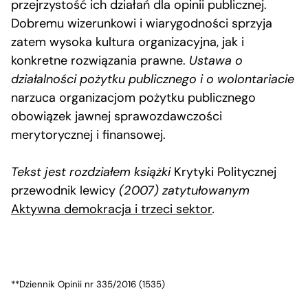
przejrzystość ich działań dla opinii publicznej.
Dobremu wizerunkowi i wiarygodności sprzyja
zatem wysoka kultura organizacyjna, jak i
konkretne rozwiązania prawne.
Ustawa o
działalności pożytku publicznego i o wolontariacie
narzuca organizacjom pożytku publicznego
obowiązek jawnej sprawozdawczości
merytorycznej i finansowej.
Tekst jest rozdziałem książki
Krytyki Politycznej
przewodnik lewicy
(2007) zatytułowanym
Aktywna demokracja i trzeci sektor
.
**Dziennik Opinii nr 335/2016 (1535)