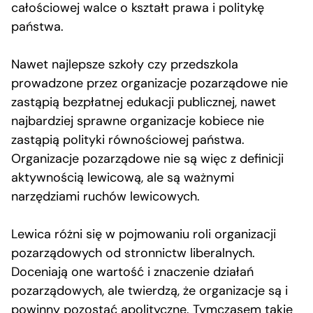
całościowej walce o kształt prawa i politykę
państwa.
Nawet najlepsze szkoły czy przedszkola
prowadzone przez organizacje pozarządowe nie
zastąpią bezpłatnej edukacji publicznej, nawet
najbardziej sprawne organizacje kobiece nie
zastąpią polityki równościowej państwa.
Organizacje pozarządowe nie są więc z definicji
aktywnością lewicową, ale są ważnymi
narzędziami ruchów lewicowych.
Lewica różni się w pojmowaniu roli organizacji
pozarządowych od stronnictw liberalnych.
Doceniają one wartość i znaczenie działań
pozarządowych, ale twierdzą, że organizacje są i
powinny pozostać apolityczne. Tymczasem takie