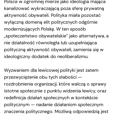
Polsce w ogromnej mierze jako ideologia mająca
kanalizować wykraczającą poza sferę prywatną
aktywność obywateli. Polityka miała pozostać
wyłączną domeną elit politycznych odgórnie
modernizujących Polskę. W ten sposób
„społeczeństwo obywatelskie” jako alternatywa, a
nie działalność równoległa lub uzupełniająca
polityczną aktywność obywateli, zamienia się w
ideologiczny dodatek do neoliberalizmu.
Wyzwaniem dla lewicowej polityki jest zatem
przezwyciężenie obu tych słabości —
rozdrobnienia organizacji, które walczą o sprawy
istotne społecznie z punktu widzenia lewicy, oraz
redefinicja działań społecznych w kontekście
politycznym — nadanie działaniom społecznym
znaczenia politycznego. Możliwą odpowiedzią jest