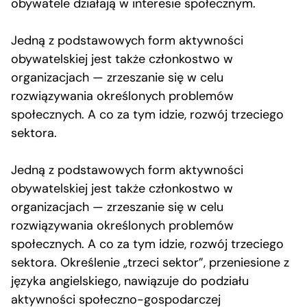
obywatele działają w interesie społecznym.
Jedną z podstawowych form aktywności
obywatelskiej jest także członkostwo w
organizacjach — zrzeszanie się w celu
rozwiązywania określonych problemów
społecznych. A co za tym idzie, rozwój trzeciego
sektora.
Jedną z podstawowych form aktywności
obywatelskiej jest także członkostwo w
organizacjach — zrzeszanie się w celu
rozwiązywania określonych problemów
społecznych. A co za tym idzie, rozwój trzeciego
sektora. Określenie „trzeci sektor”, przeniesione z
języka angielskiego, nawiązuje do podziału
aktywności społeczno-gospodarczej