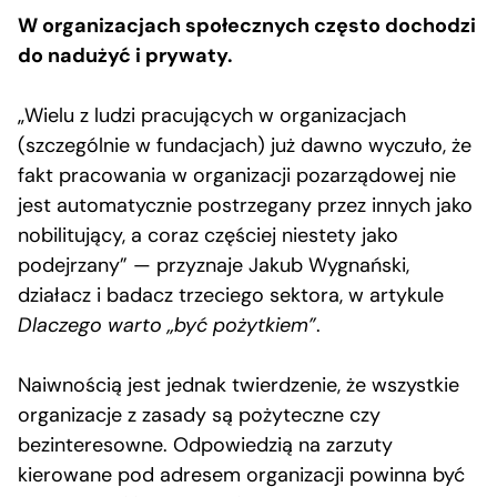
W organizacjach społecznych często dochodzi
do nadużyć i prywaty.
„Wielu z ludzi pracujących w organizacjach
(szczególnie w fundacjach) już dawno wyczuło, że
fakt pracowania w organizacji pozarządowej nie
jest automatycznie postrzegany przez innych jako
nobilitujący, a coraz częściej niestety jako
podejrzany” — przyznaje Jakub Wygnański,
działacz i badacz trzeciego sektora, w artykule
Dlaczego warto „być pożytkiem”
.
Naiwnością jest jednak twierdzenie, że wszystkie
organizacje z zasady są pożyteczne czy
bezinteresowne. Odpowiedzią na zarzuty
kierowane pod adresem organizacji powinna być