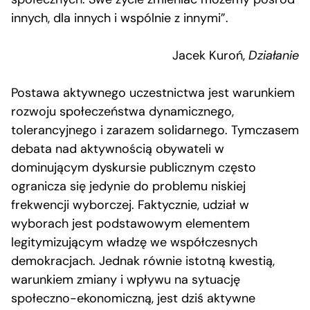
innych, dla innych i wspólnie z innymi”.
Jacek Kuroń,
Działanie
Postawa aktywnego uczestnictwa jest warunkiem
rozwoju społeczeństwa dynamicznego,
tolerancyjnego i zarazem solidarnego. Tymczasem
debata nad aktywnością obywateli w
dominującym dyskursie publicznym często
ogranicza się jedynie do problemu niskiej
frekwencji wyborczej. Faktycznie, udział w
wyborach jest podstawowym elementem
legitymizującym władzę we współczesnych
demokracjach. Jednak równie istotną kwestią,
warunkiem zmiany i wpływu na sytuację
społeczno-ekonomiczną, jest dziś aktywne