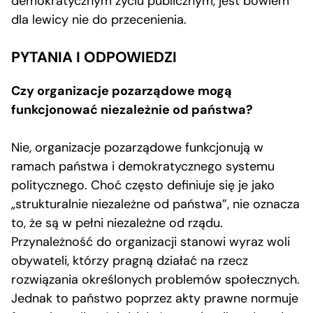
demokratycznym życiu publicznym, jest bowiem
dla lewicy nie do przecenienia.
PYTANIA I ODPOWIEDZI
Czy organizacje pozarządowe mogą
funkcjonować niezależnie od państwa?
Nie, organizacje pozarządowe funkcjonują w
ramach państwa i demokratycznego systemu
politycznego. Choć często definiuje się je jako
„strukturalnie niezależne od państwa”, nie oznacza
to, że są w pełni niezależne od rządu.
Przynależność do organizacji stanowi wyraz woli
obywateli, którzy pragną działać na rzecz
rozwiązania określonych problemów społecznych.
Jednak to państwo poprzez akty prawne normuje