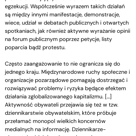
egzekucji. Współcześnie wyrazem takich działań
są między innymi manifestacje, demonstracje,
wiece, udział w debatach publicznych i otwartych
spotkaniach, jak również aktywne wyrażanie opinii
na forum publicznym poprzez petycje, listy
poparcia bądź protestu.
Często zaangażowanie to nie ogranicza się do
jednego kraju. Międzynarodowe ruchy społeczne i
organizacje pozarządowe pomagają dostrzegać i
rozwiązywać problemy i ryzyka będące efektem
działania zglobalizowanego kapitalizmu. […]
Aktywność obywateli przejawia się też w tzw.
dziennikarstwie obywatelskim, które próbuje
przełamać monopol wielkich koncernów
medialnych na informację. Dziennikarze-