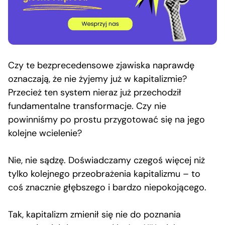
Czy te bezprecedensowe zjawiska naprawdę
oznaczają, że nie żyjemy już w kapitalizmie?
Przecież ten system nieraz już przechodził
fundamentalne transformacje. Czy nie
powinniśmy po prostu przygotować się na jego
kolejne wcielenie?
Nie, nie sądzę. Doświadczamy czegoś więcej niż
tylko kolejnego przeobrażenia kapitalizmu – to
coś znacznie głębszego i bardzo niepokojącego.
Tak, kapitalizm zmienił się nie do poznania