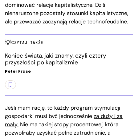
dominować relacje kapitalistyczne. Dziś
nienaruszone pozostały stosunki kapitalistyczne,
ale przeważać zaczynają relacje technofeudalne.
CZYTAJ TAKŻE
Koniec świata, jaki znamy, czyli cztery
przyszłości po kapitalizmie
Peter Frase
Jeśli mam rację, to każdy program stymulacji
gospodarki musi być jednocześnie
za duży i za
mały.
Nie ma takiej stopy procentowej, która
pozwoliłaby uzyskać pełne zatrudnienie, a