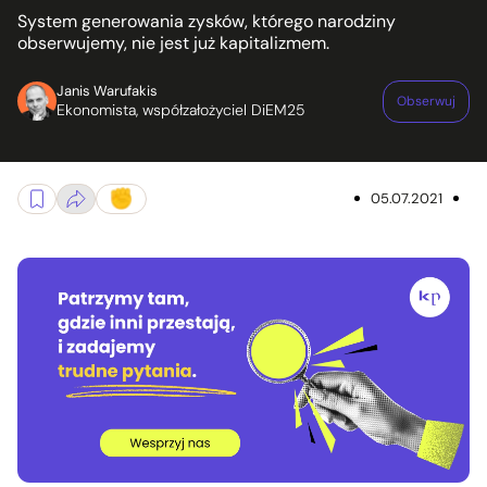
System generowania zysków, którego narodziny
obserwujemy, nie jest już kapitalizmem.
Janis Warufakis
Obserwuj
Ekonomista, współzałożyciel DiEM25
05.07.2021