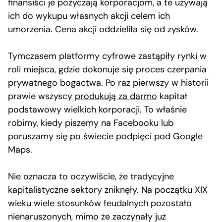
finansiści je pożyczają korporacjom, a te używają
ich do wykupu własnych akcji celem ich
umorzenia. Cena akcji oddzieliła się od zysków.
Tymczasem platformy cyfrowe zastąpiły rynki w
roli miejsca, gdzie dokonuje się proces czerpania
prywatnego bogactwa. Po raz pierwszy w historii
prawie wszyscy
produkują za darmo
kapitał
podstawowy wielkich korporacji. To właśnie
robimy, kiedy piszemy na Facebooku lub
poruszamy się po świecie podpięci pod Google
Maps.
Nie oznacza to oczywiście, że tradycyjne
kapitalistyczne sektory zniknęły. Na początku XIX
wieku wiele stosunków feudalnych pozostało
nienaruszonych, mimo że zaczynały już