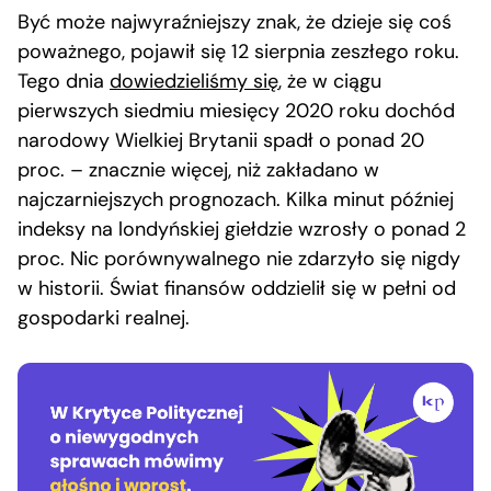
Być może najwyraźniejszy znak, że dzieje się coś
poważnego, pojawił się 12 sierpnia zeszłego roku.
Tego dnia
dowiedzieliśmy się
, że w ciągu
pierwszych siedmiu miesięcy 2020 roku dochód
narodowy Wielkiej Brytanii spadł o ponad 20
proc. – znacznie więcej, niż zakładano w
najczarniejszych prognozach. Kilka minut później
indeksy na londyńskiej giełdzie wzrosły o ponad 2
proc. Nic porównywalnego nie zdarzyło się nigdy
w historii. Świat finansów oddzielił się w pełni od
gospodarki realnej.