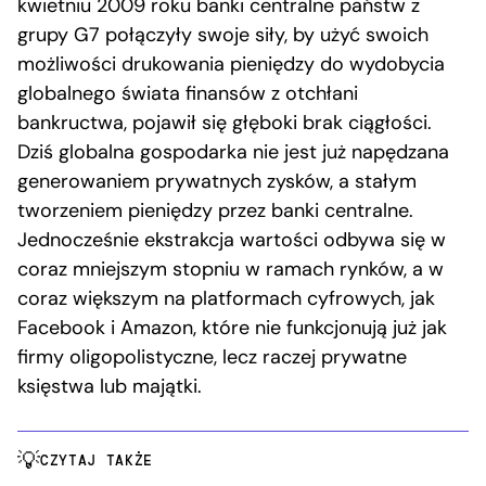
kwietniu 2009 roku banki centralne państw z
grupy G7 połączyły swoje siły, by użyć swoich
możliwości drukowania pieniędzy do wydobycia
globalnego świata finansów z otchłani
bankructwa, pojawił się głęboki brak ciągłości.
Dziś globalna gospodarka nie jest już napędzana
generowaniem prywatnych zysków, a stałym
tworzeniem pieniędzy przez banki centralne.
Jednocześnie ekstrakcja wartości odbywa się w
coraz mniejszym stopniu w ramach rynków, a w
coraz większym na platformach cyfrowych, jak
Facebook i Amazon, które nie funkcjonują już jak
firmy oligopolistyczne, lecz raczej prywatne
księstwa lub majątki.
CZYTAJ TAKŻE