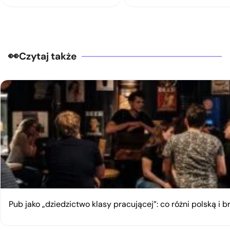
Czytaj także
Pub jako „dziedzictwo klasy pracującej”: co różni polską i 