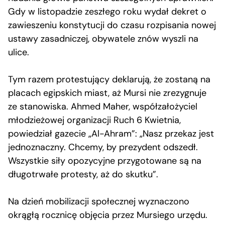
Gdy w listopadzie zeszłego roku wydał dekret o
zawieszeniu konstytucji do czasu rozpisania nowej
ustawy zasadniczej, obywatele znów wyszli na
ulice.
Tym razem protestujący deklarują, że zostaną na
placach egipskich miast, aż Mursi nie zrezygnuje
ze stanowiska. Ahmed Maher, współzałożyciel
młodzieżowej organizacji Ruch 6 Kwietnia,
powiedział gazecie „Al-Ahram”: „Nasz przekaz jest
jednoznaczny. Chcemy, by prezydent odszedł.
Wszystkie siły opozycyjne przygotowane są na
długotrwałe protesty, aż do skutku”.
Na dzień mobilizacji społecznej wyznaczono
okrągłą rocznicę objęcia przez Mursiego urzędu.