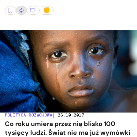
POLITYKA ROZWOJOWA
| 26.10.2017
Co roku umiera przez nią blisko 100
tysięcy ludzi. Świat nie ma już wymówki