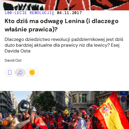
100-LECIE REWOLUCJI
| 04.11.2017
Kto dziś ma odwagę Lenina (i dlaczego
właśnie prawica)?
Dlaczego dziedzictwo rewolucji październikowej jest dziś
dużo bardziej aktualne dla prawicy niż dla lewicy? Esej
Davida Osta
David Ost