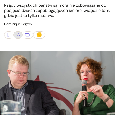
Rządy wszystkich państw są moralnie zobowiązane do
podjęcia działań zapobiegających śmierci wszędzie tam,
gdzie jest to tylko możliwe.
Dominique Legros