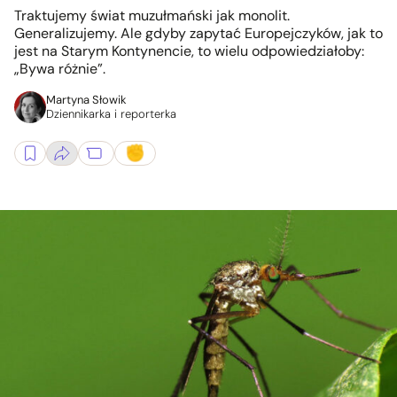
Traktujemy świat muzułmański jak monolit.
Generalizujemy. Ale gdyby zapytać Europejczyków, jak to
jest na Starym Kontynencie, to wielu odpowiedziałoby:
„Bywa różnie”.
Martyna Słowik
Dziennikarka i reporterka