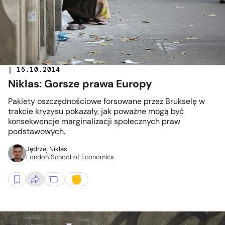
| 15.10.2014
Niklas: Gorsze prawa Europy
Pakiety oszczędnościowe forsowane przez Brukselę w
trakcie kryzysu pokazały, jak poważne mogą być
konsekwencje marginalizacji społecznych praw
podstawowych.
Jędrzej Niklas
London School of Economics