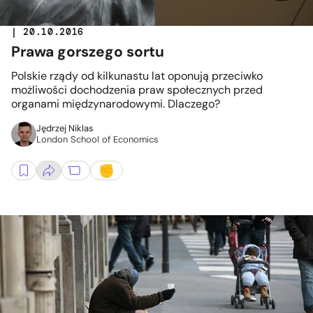
| 20.10.2016
Prawa gorszego sortu
Polskie rządy od kilkunastu lat oponują przeciwko
możliwości dochodzenia praw społecznych przed
organami międzynarodowymi. Dlaczego?
Jędrzej Niklas
London School of Economics