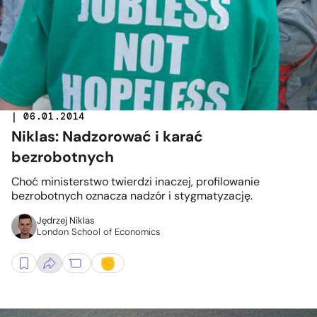
| 06.01.2014
Niklas: Nadzorować i karać
bezrobotnych
Choć ministerstwo twierdzi inaczej, profilowanie
bezrobotnych oznacza nadzór i stygmatyzację.
Jędrzej Niklas
London School of Economics