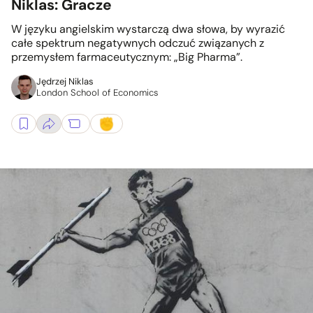
Niklas: Gracze
W języku angielskim wystarczą dwa słowa, by wyrazić
całe spektrum negatywnych odczuć związanych z
przemysłem farmaceutycznym: „Big Pharma”.
Jędrzej Niklas
London School of Economics