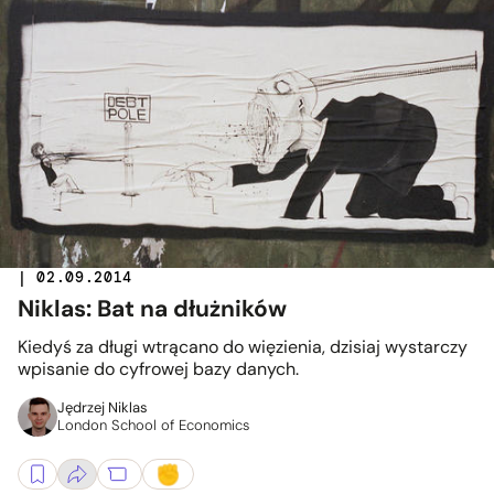
| 02.09.2014
Niklas: Bat na dłużników
Kiedyś za długi wtrącano do więzienia, dzisiaj wystarczy
wpisanie do cyfrowej bazy danych.
Jędrzej Niklas
London School of Economics