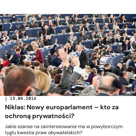
| 15.06.2014
Niklas: Nowy europarlament – kto za
ochroną prywatności?
Jakie szanse na zainteresowanie ma w powyborczym
tyglu kwestia praw obywatelskich?