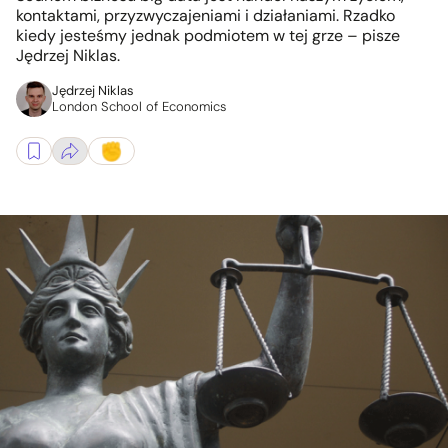
kontaktami, przyzwyczajeniami i działaniami. Rzadko
kiedy jesteśmy jednak podmiotem w tej grze – pisze
Jędrzej Niklas.
Jędrzej Niklas
London School of Economics