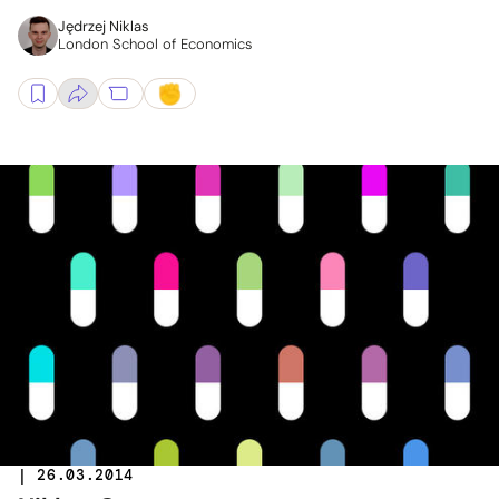
Jędrzej Niklas
London School of Economics
| 26.03.2014