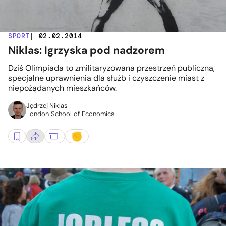
SPORT
| 02.02.2014
Niklas: Igrzyska pod nadzorem
Dziś Olimpiada to zmilitaryzowana przestrzeń publiczna,
specjalne uprawnienia dla służb i czyszczenie miast z
niepożądanych mieszkańców.
Jędrzej Niklas
London School of Economics