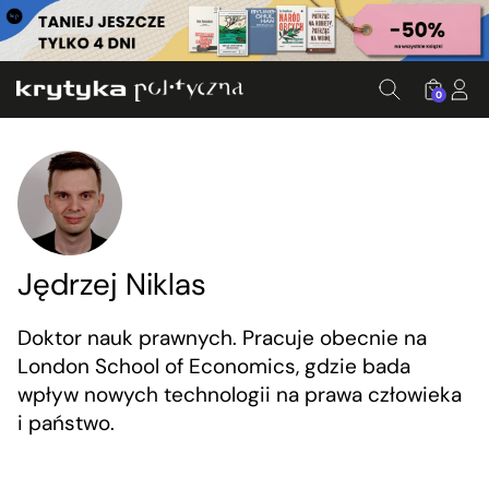
0
Jędrzej Niklas
Doktor nauk prawnych. Pracuje obecnie na
London School of Economics, gdzie bada
wpływ nowych technologii na prawa człowieka
i państwo.