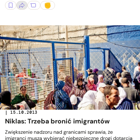
| 15.10.2013
Niklas: Trzeba bronić imigrantów
Zwiększenie nadzoru nad granicami sprawia, że
imigranci muszą wybierać niebezpieczne drogi dotarcia