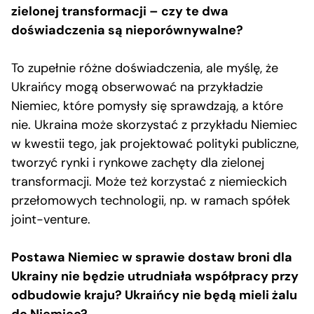
zielonej transformacji – czy te dwa
doświadczenia są nieporównywalne?
To zupełnie różne doświadczenia, ale myślę, że
Ukraińcy mogą obserwować na przykładzie
Niemiec, które pomysły się sprawdzają, a które
nie. Ukraina może skorzystać z przykładu Niemiec
w kwestii tego, jak projektować polityki publiczne,
tworzyć rynki i rynkowe zachęty dla zielonej
transformacji. Może też korzystać z niemieckich
przełomowych technologii, np. w ramach spółek
joint-venture.
Postawa Niemiec w sprawie dostaw broni dla
Ukrainy nie będzie utrudniała współpracy przy
odbudowie kraju? Ukraińcy nie będą mieli żalu
do Niemiec?