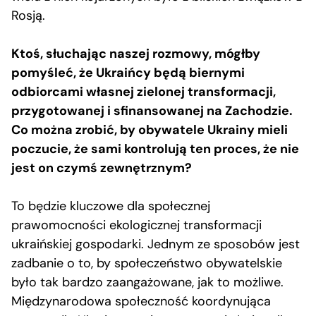
Rosją.
Ktoś, słuchając naszej rozmowy, mógłby
pomyśleć, że Ukraińcy będą biernymi
odbiorcami własnej zielonej transformacji,
przygotowanej i sfinansowanej na Zachodzie.
Co można zrobić, by obywatele Ukrainy mieli
poczucie, że sami kontrolują ten proces, że nie
jest on czymś zewnętrznym?
To będzie kluczowe dla społecznej
prawomocności ekologicznej transformacji
ukraińskiej gospodarki. Jednym ze sposobów jest
zadbanie o to, by społeczeństwo obywatelskie
było tak bardzo zaangażowane, jak to możliwe.
Międzynarodowa społeczność koordynująca