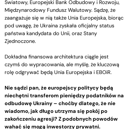
Światowy, Europejski Bank Odbudowy i Rozwoju,
Międzynarodowy Fundusz Walutowy. Sądzę, że
zaangażuje się w nią także Unia Europejska, biorąc
pod uwagę, że Ukraina zyskała oficjalny status
państwa kandydata do Unii, oraz Stany
Zjednoczone.
Dokładna finansowa architektura ciągle jest
czymś do wypracowania, ale myślę, że kluczową
rolę odgrywać będą Unia Europejska i EBOiR.
Nie sądzi pan, że europejscy politycy będą
niechętni transferom pieniędzy podatników na
odbudowę Ukrainy – choćby dlatego, że nie
wiadomo, jak długo utrzyma się pokój po
zakończeniu agresji? Z podobnych powodów
wahać się mogą inwestorzy prywatni.