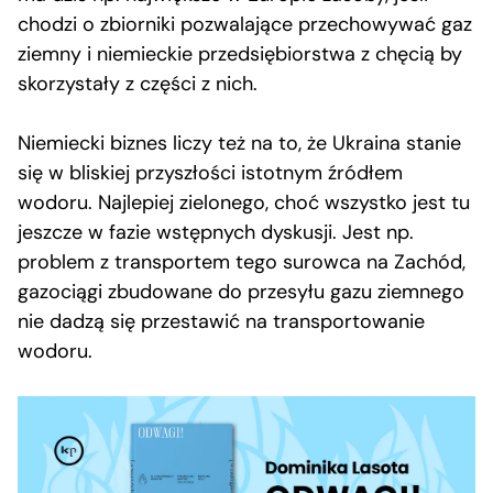
chodzi o zbiorniki pozwalające przechowywać gaz
ziemny i niemieckie przedsiębiorstwa z chęcią by
skorzystały z części z nich.
Niemiecki biznes liczy też na to, że Ukraina stanie
się w bliskiej przyszłości istotnym źródłem
wodoru. Najlepiej zielonego, choć wszystko jest tu
jeszcze w fazie wstępnych dyskusji. Jest np.
problem z transportem tego surowca na Zachód,
gazociągi zbudowane do przesyłu gazu ziemnego
nie dadzą się przestawić na transportowanie
wodoru.