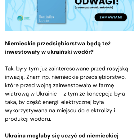
Niemieckie przedsiębiorstwa będą też
inwestowały w ukraiński wodór?
Tak, były tym już zainteresowane przed rosyjską
inwazją. Znam np. niemieckie przedsiębiorstwo,
które przed wojną zainwestowało w farmę
wiatrową w Ukrainie – z tym że koncepcja była
taka, by część energii elektrycznej była
wykorzystywana na miejscu do elektrolizy i
produkcji wodoru.
Ukraina mogłaby się uczyć od niemieckiej