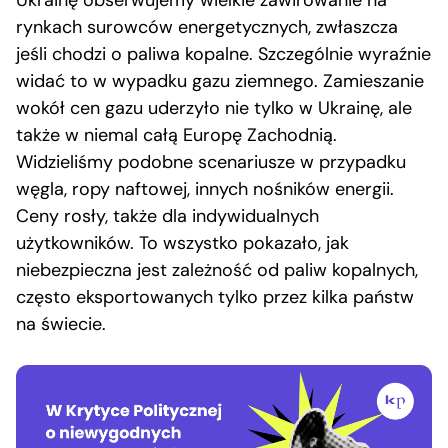
rynkach surowców energetycznych, zwłaszcza
jeśli chodzi o paliwa kopalne. Szczególnie wyraźnie
widać to w wypadku gazu ziemnego. Zamieszanie
wokół cen gazu uderzyło nie tylko w Ukrainę, ale
także w niemal całą Europę Zachodnią.
Widzieliśmy podobne scenariusze w przypadku
węgla, ropy naftowej, innych nośników energii.
Ceny rosły, także dla indywidualnych
użytkowników. To wszystko pokazało, jak
niebezpieczna jest zależność od paliw kopalnych,
często eksportowanych tylko przez kilka państw
na świecie.