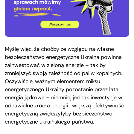
Myślę więc, że choćby ze względu na własne
bezpieczeństwo energetyczne Ukraina powinna
zainwestować w zieloną energię – tak by
zmniejszyć swoją zależność od paliw kopalnych.
Oczywiście, ważnym elementem miksu
energetycznego Ukrainy pozostanie przez lata
energia jądrowa – niemniej jednak inwestycje w
odnawialne źródła energii i większą efektywność
energetyczną zwiększyłyby bezpieczeństwo
energetyczne ukraińskiego państwa.