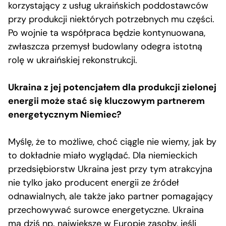
korzystający z usług ukraińskich poddostawców
przy produkcji niektórych potrzebnych mu części.
Po wojnie ta współpraca będzie kontynuowana,
zwłaszcza przemysł budowlany odegra istotną
rolę w ukraińskiej rekonstrukcji.
Ukraina z jej potencjałem dla produkcji zielonej
energii może stać się kluczowym partnerem
energetycznym Niemiec?
Myślę, że to możliwe, choć ciągle nie wiemy, jak by
to dokładnie miało wyglądać. Dla niemieckich
przedsiębiorstw Ukraina jest przy tym atrakcyjna
nie tylko jako producent energii ze źródeł
odnawialnych, ale także jako partner pomagający
przechowywać surowce energetyczne. Ukraina
ma dziś np. największe w Europie zasoby, jeśli