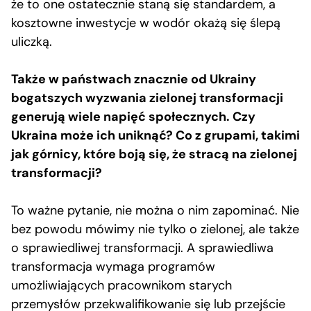
że to one ostatecznie staną się standardem, a
kosztowne inwestycje w wodór okażą się ślepą
uliczką.
Także w państwach znacznie od Ukrainy
bogatszych wyzwania zielonej transformacji
generują wiele napięć społecznych. Czy
Ukraina może ich uniknąć? Co z grupami, takimi
jak górnicy, które boją się, że stracą na zielonej
transformacji?
To ważne pytanie, nie można o nim zapominać. Nie
bez powodu mówimy nie tylko o zielonej, ale także
o sprawiedliwej transformacji. A sprawiedliwa
transformacja wymaga programów
umożliwiających pracownikom starych
przemysłów przekwalifikowanie się lub przejście