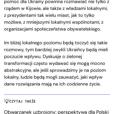
pomoc dla Ukrainy powinna rozmawiać nie tylko z
rządem w Kijowie, ale także z władzami lokalnymi,
z prezydentami tak wielu miast, jak to tylko
możliwe, z mniejszymi lokalnymi wspólnotami, z
organizacjami społeczeństwa obywatelskiego.
Im bliżej lokalnego poziomu będą toczyć się takie
rozmowy, tym bardziej zwykli Ukraińcy będą mieli
poczucie wpływu. Dyskusje o zielonej
transformacji często wydawać się mogą mocno
abstrakcyjne, ale jeśli sprowadzimy je na poziom
lokalny, ludzie będą mogli zauważyć, jaki wpływ
dane rozwiązania mają na ich codzienne życie.
CZYTAJ TAKŻE
Obwarzanek uzbrojony: perspektywa dla Polski