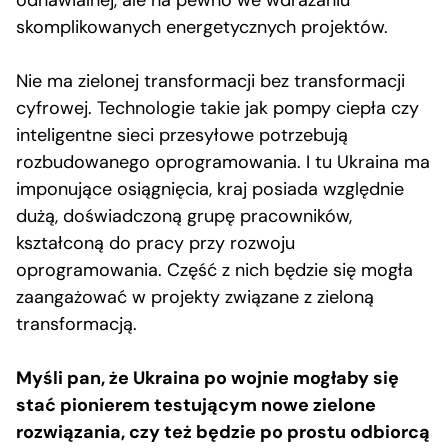
odnawialnej, ale na pewno we wdrażaniu
skomplikowanych energetycznych projektów.
Nie ma zielonej transformacji bez transformacji
cyfrowej. Technologie takie jak pompy ciepła czy
inteligentne sieci przesyłowe potrzebują
rozbudowanego oprogramowania. I tu Ukraina ma
imponujące osiągnięcia, kraj posiada względnie
dużą, doświadczoną grupę pracowników,
kształconą do pracy przy rozwoju
oprogramowania. Część z nich będzie się mogła
zaangażować w projekty związane z zieloną
transformacją.
Myśli pan, że Ukraina po wojnie mogłaby się
stać pionierem testującym nowe zielone
rozwiązania, czy też będzie po prostu odbiorcą