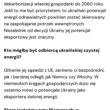
dekarbonizacji własnej gospodarki do 2060 roku.
Jeśli to ma być priorytetem, to ukraiński potencjał
energii odnawialnych powinien zostać skierowany
na zaspokajanie potrzeb wewnętrznych.
Niezależnie od decyzji Ukrainy jej potencjał
eksportowy jest znaczny.
Kto mógłby być odbiorcą ukraińskiej czystej
energii?
Głównie jej sąsiedzi z UE, zarówno ci bezpośredni,
jak i bardziej odlegli, jak Niemcy czy Włochy. W
niemieckich kręgach gospodarczych dużo się
ostatnio mówi o potencjale Ukrainy jako
eksportera zielonej energii.