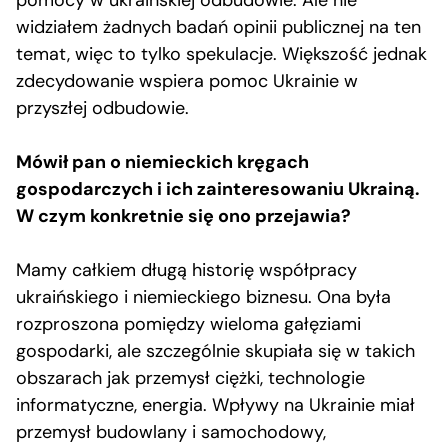
pomocy w ukraińskiej odbudowie. Ale nie
widziałem żadnych badań opinii publicznej na ten
temat, więc to tylko spekulacje. Większość jednak
zdecydowanie wspiera pomoc Ukrainie w
przyszłej odbudowie.
Mówił pan o niemieckich kręgach
gospodarczych i ich zainteresowaniu Ukrainą.
W czym konkretnie się ono przejawia?
Mamy całkiem długą historię współpracy
ukraińskiego i niemieckiego biznesu. Ona była
rozproszona pomiędzy wieloma gałęziami
gospodarki, ale szczególnie skupiała się w takich
obszarach jak przemysł ciężki, technologie
informatyczne, energia. Wpływy na Ukrainie miał
przemysł budowlany i samochodowy,