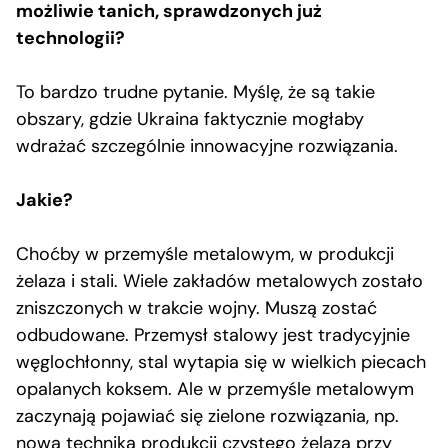
możliwie tanich, sprawdzonych już
technologii?
To bardzo trudne pytanie. Myślę, że są takie
obszary, gdzie Ukraina faktycznie mogłaby
wdrażać szczególnie innowacyjne rozwiązania.
Jakie?
Choćby w przemyśle metalowym, w produkcji
żelaza i stali. Wiele zakładów metalowych zostało
zniszczonych w trakcie wojny. Muszą zostać
odbudowane. Przemysł stalowy jest tradycyjnie
węglochłonny, stal wytapia się w wielkich piecach
opalanych koksem. Ale w przemyśle metalowym
zaczynają pojawiać się zielone rozwiązania, np.
nowa technika produkcji czystego żelaza przy