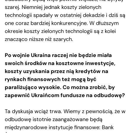
szarej. Niemniej jednak koszty zielonych
technologii spadały w ostatniej dekadzie i dziś są
one coraz bardziej konkurencyjne. W dłuższym
okresie koszty zielonych technologii są z kolei
znacząco niższe niż szarych.
Po wojnie Ukraina raczej nie będzie miała
swoich środków na kosztowne inwestycje,
koszty uzyskania przez nią kredytów na
rynkach finansowych też mogą być
paraliżująco wysokie. Co można zrobić, by
zapewnić Ukraińcom fundusze na odbudowę?
Ta dyskusja wciąż trwa. Wiemy z pewnością, że w
odbudowę istotnie zaangażowane będą
międzynarodowe instytucje finansowe: Bank