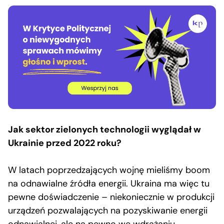
Jak sektor zielonych technologii wyglądał w
Ukrainie przed 2022 roku?
W latach poprzedzających wojnę mieliśmy boom
na odnawialne źródła energii. Ukraina ma więc tu
pewne doświadczenie – niekoniecznie w produkcji
urządzeń pozwalających na pozyskiwanie energii