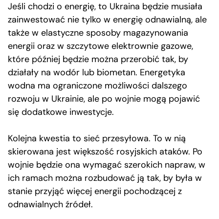
Jeśli chodzi o energię, to Ukraina będzie musiała
zainwestować nie tylko w energię odnawialną, ale
także w elastyczne sposoby magazynowania
energii oraz w szczytowe elektrownie gazowe,
które później będzie można przerobić tak, by
działały na wodór lub biometan. Energetyka
wodna ma ograniczone możliwości dalszego
rozwoju w Ukrainie, ale po wojnie mogą pojawić
się dodatkowe inwestycje.
Kolejna kwestia to sieć przesyłowa. To w nią
skierowana jest większość rosyjskich ataków. Po
wojnie będzie ona wymagać szerokich napraw, w
ich ramach można rozbudować ją tak, by była w
stanie przyjąć więcej energii pochodzącej z
odnawialnych źródeł.