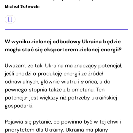
Michał Sutowski
W wyniku zielonej odbudowy Ukraina będzie
mogła stać się eksporterem zielonej energii?
Uważam, że tak. Ukraina ma znaczący potencjał,
jeśli chodzi o produkcję energii ze źródeł
odnawialnych, głównie wiatru i słońca, a do
pewnego stopnia także z biometanu. Ten
potencjał jest większy niż potrzeby ukraińskiej
gospodarki.
Pojawia się pytanie, co powinno być w tej chwili
priorytetem dla Ukrainy. Ukraina ma plany