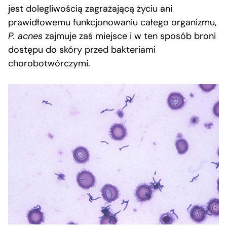
jest dolegliwością zagrażającą życiu ani
prawidłowemu funkcjonowaniu całego organizmu,
P. acnes
zajmuje zaś miejsce i w ten sposób broni
dostępu do skóry przed bakteriami
chorobotwórczymi.