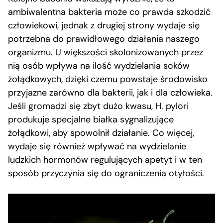
ambiwalentna bakteria może co prawda szkodzić
człowiekowi, jednak z drugiej strony wydaje się
potrzebna do prawidłowego działania naszego
organizmu. U większości skolonizowanych przez
nią osób wpływa na ilość wydzielania soków
żołądkowych, dzięki czemu powstaje środowisko
przyjazne zarówno dla bakterii, jak i dla człowieka.
Jeśli gromadzi się zbyt dużo kwasu, H. pylori
produkuje specjalne białka sygnalizujące
żołądkowi, aby spowolnił działanie. Co więcej,
wydaje się również wpływać na wydzielanie
ludzkich hormonów regulujących apetyt i w ten
sposób przyczynia się do ograniczenia otyłości.