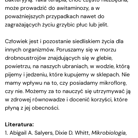
może prowadzić do awitaminozy, a w
poważniejszych przypadkach nawet do
zagrażających życiu grzybic płuc lub jelit.
Człowiek jest i pozostanie siedliskiem życia dla
innych organizmów. Poruszamy się w morzu
drobnoustrojów znajdujących się w glebie,
powietrzu, na naszych ubraniach, w wodzie, którą
pijemy i jedzeniu, które kupujemy w sklepach. Nie
mamy wpływu na to, czy posiadamy mikroflorę,
czy nie. Możemy za to nauczyć się utrzymywać ją
w zdrowej równowadze i docenić korzyści, które
płyną z jej obecności.
Literatura:
1. Abigail A. Salyers, Dixie D. Whitt,
Mikrobiologia
,