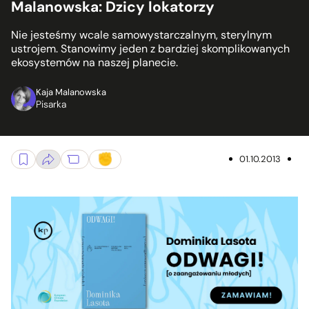
Malanowska: Dzicy lokatorzy
Nie jesteśmy wcale samowystarczalnym, sterylnym
ustrojem. Stanowimy jeden z bardziej skomplikowanych
ekosystemów na naszej planecie.
Kaja Malanowska
Pisarka
01.10.2013