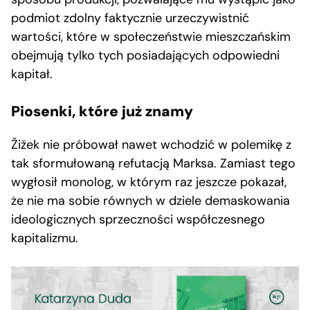
podmiot zdolny faktycznie urzeczywistnić
wartości, które w społeczeństwie mieszczańskim
obejmują tylko tych posiadających odpowiedni
kapitał.
Piosenki, które już znamy
Žižek nie próbował nawet wchodzić w polemikę z
tak sformułowaną refutacją Marksa. Zamiast tego
wygłosił monolog, w którym raz jeszcze pokazał,
że nie ma sobie równych w dziele demaskowania
ideologicznych sprzeczności współczesnego
kapitalizmu.