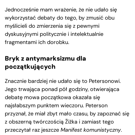
Jednocześnie mam wrażenie, że nie udało się
wykorzystać debaty do tego, by zmusić obu
myślicieli do zmierzenia się z pewnymi
dyskusyjnymi politycznie i intelektualnie
fragmentami ich dorobku.
Bryk z antymarksizmu dla
początkujących
Znacznie bardziej nie udało się to Petersonowi.
Jego trwająca ponad pół godziny, otwierająca
debatę mowa początkowa okazała się
najsłabszym punktem wieczoru. Peterson
przyznał, że miał zbyt mało czasu, by zapoznać się
z obszerną twórczością Žižka i zamiast tego
przeczytał raz jeszcze
Manifest komunistyczny
.