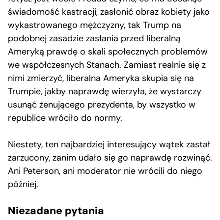
świadomość kastracji, zasłonić obraz kobiety jako
wykastrowanego mężczyzny, tak Trump na
podobnej zasadzie zasłania przed liberalną
Ameryką prawdę o skali społecznych problemów
we współczesnych Stanach. Zamiast realnie się z
nimi zmierzyć, liberalna Ameryka skupia się na
Trumpie, jakby naprawdę wierzyła, że wystarczy
usunąć żenującego prezydenta, by wszystko w
republice wróciło do normy.
Niestety, ten najbardziej interesujący wątek zastał
zarzucony, zanim udało się go naprawdę rozwinąć.
Ani Peterson, ani moderator nie wrócili do niego
później.
Niezadane pytania