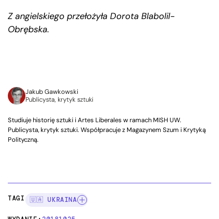
Z angielskiego przełożyła Dorota Blabolil-
Obrębska.
Jakub Gawkowski
Publicysta, krytyk sztuki
Studiuje historię sztuki i Artes Liberales w ramach MISH UW.
Publicysta, krytyk sztuki. Współpracuje z Magazynem Szum i Krytyką
Polityczną.
TAGI:
🇺🇦 UKRAINA