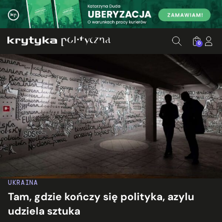
0
UKRAINA
Tam, gdzie kończy się polityka, azylu
udziela sztuka