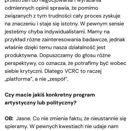
odmiennych opinii sprawia, że pomimo
związanych z tym trudności cały proces zyskuje
na znaczeniu i staje się istotny. W pewnym sensie
jesteśmy chyba indywidualistami. Mamy na
przykład różne zainteresowania badawcze, jednak
właśnie dzięki temu nasza działalność jest
produktywna. Dopuszczamy do głosu różne
perspektywy, co oznacza, że potrafimy być wobec
siebie krytyczni. Dlatego VCRC to raczej
„platforma”, a nie „zespół”.
Czy macie jakiś konkretny program
artystyczny lub polityczny?
OB:
Jasne. Co nie zmienia faktu, że nieustannie się
spieramy. W pewnych kwestiach nie udaje nam