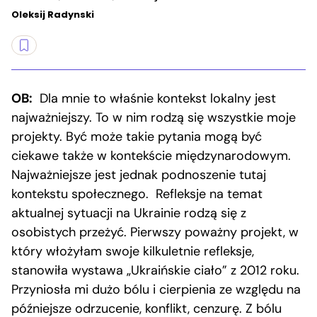
Oleksij Radynski
OB:
Dla mnie to właśnie kontekst lokalny jest
najważniejszy. To w nim rodzą się wszystkie moje
projekty. Być może takie pytania mogą być
ciekawe także w kontekście międzynarodowym.
Najważniejsze jest jednak podnoszenie tutaj
kontekstu społecznego. Refleksje na temat
aktualnej sytuacji na Ukrainie rodzą się z
osobistych przeżyć. Pierwszy poważny projekt, w
który włożyłam swoje kilkuletnie refleksje,
stanowiła wystawa „Ukraińskie ciało” z 2012 roku.
Przyniosła mi dużo bólu i cierpienia ze względu na
późniejsze odrzucenie, konflikt, cenzurę. Z bólu