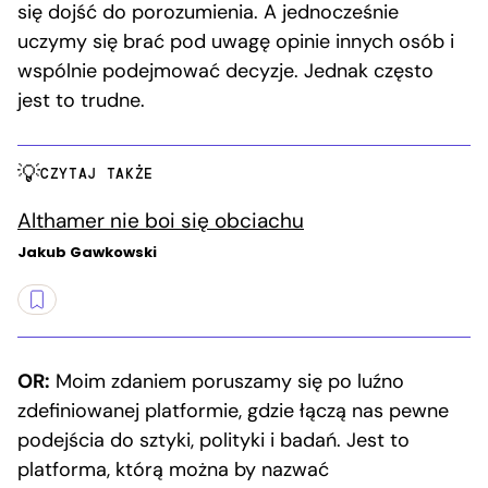
się dojść do porozumienia. A jednocześnie
uczymy się brać pod uwagę opinie innych osób i
wspólnie podejmować decyzje. Jednak często
jest to trudne.
CZYTAJ TAKŻE
Althamer nie boi się obciachu
Jakub Gawkowski
OR:
Moim zdaniem poruszamy się po luźno
zdefiniowanej platformie, gdzie łączą nas pewne
podejścia do sztyki, polityki i badań. Jest to
platforma, którą można by nazwać