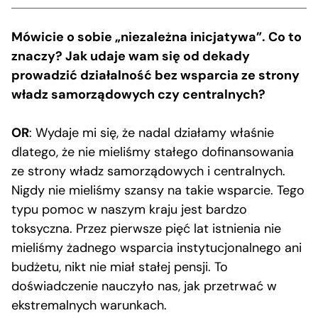
Mówicie o sobie „niezależna inicjatywa”. Co to
znaczy? Jak udaje wam się od dekady
prowadzić działalność bez wsparcia ze strony
władz samorządowych czy centralnych?
OR
: Wydaje mi się, że nadal działamy właśnie
dlatego, że nie mieliśmy stałego dofinansowania
ze strony władz samorządowych i centralnych.
Nigdy nie mieliśmy szansy na takie wsparcie. Tego
typu pomoc w naszym kraju jest bardzo
toksyczna. Przez pierwsze pięć lat istnienia nie
mieliśmy żadnego wsparcia instytucjonalnego ani
budżetu, nikt nie miał stałej pensji. To
doświadczenie nauczyło nas, jak przetrwać w
ekstremalnych warunkach.