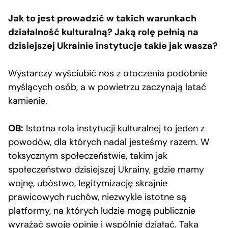
Jak to jest prowadzić w takich warunkach
działalność kulturalną? Jaką rolę pełnią na
dzisiejszej Ukrainie instytucje takie jak wasza?
Wystarczy wyściubić nos z otoczenia podobnie
myślących osób, a w powietrzu zaczynają latać
kamienie.
OB:
Istotna rola instytucji kulturalnej to jeden z
powodów, dla których nadal jesteśmy razem. W
toksycznym społeczeństwie, takim jak
społeczeństwo dzisiejszej Ukrainy, gdzie mamy
wojnę, ubóstwo, legitymizację skrajnie
prawicowych ruchów, niezwykle istotne są
platformy, na których ludzie mogą publicznie
wyrażać swoje opinie i wspólnie działać. Taka