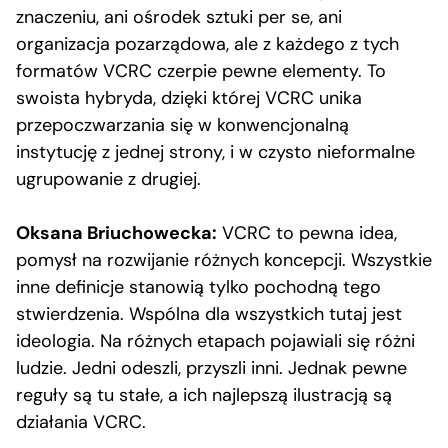
znaczeniu, ani ośrodek sztuki per se, ani
organizacja pozarządowa, ale z każdego z tych
formatów VCRC czerpie pewne elementy. To
swoista hybryda, dzięki której VCRC unika
przepoczwarzania się w konwencjonalną
instytucję z jednej strony, i w czysto nieformalne
ugrupowanie z drugiej.
Oksana Briuchowecka:
VCRC to pewna idea,
pomysł na rozwijanie różnych koncepcji. Wszystkie
inne definicje stanowią tylko pochodną tego
stwierdzenia. Wspólna dla wszystkich tutaj jest
ideologia. Na różnych etapach pojawiali się różni
ludzie. Jedni odeszli, przyszli inni. Jednak pewne
reguły są tu stałe, a ich najlepszą ilustracją są
działania VCRC.