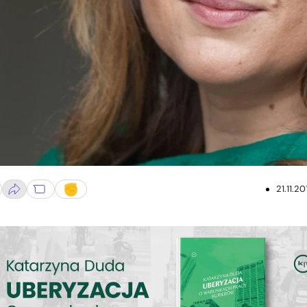
21.11.20