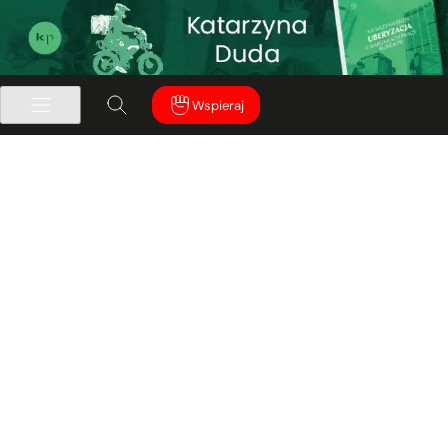
Wspieraj