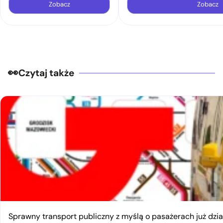
Zobacz
Zobacz
Czytaj także
Sprawny transport publiczny z myślą o pasażerach już dzia