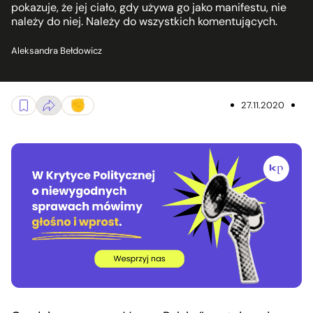
pokazuje, że jej ciało, gdy używa go jako manifestu, nie
należy do niej. Należy do wszystkich komentujących.
Aleksandra Bełdowicz
27.11.2020