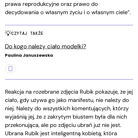
prawa reprodukcyjne oraz prawo do
decydowania o własnym życiu i o własnym ciele”.
CZYTAJ TAKŻE
Do kogo należy ciało modelki?
Paulina Januszewska
Reakcja na rozebrane zdjęcia Rubik pokazuje, że jej
ciało, gdy używa go jako manifestu, nie należy do
niej. Należy do wszystkich komentujących, którzy
wyjaśnią jej, że z zakrytym biustem była dla nich
przekonująca, ale po zdjęciu ubrań już nie jest.
Ubrana Rubik jest inteligentną kobietą, która