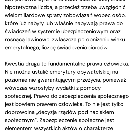
hipotetyczna liczba, a przecież trzeba uwzględnić
wielomiliardowe spłaty zobowiązań wobec osób,
które już nabyły lub właśnie nabywają prawa do
świadczeń w systemie ubezpieczeniowym oraz
rosnącą lawinowo, zwłaszcza po obniżeniu wieku
emerytalnego, liczbę świadczeniobiorców.
Kwestia druga to fundamentalne prawa człowieka.
Nie można ustalić emerytury obywatelskiej na
poziomie nie gwarantującym przeżycia, ponieważ
wówczas wzrosłyby wydatki z pomocy
społecznej. Prawo do zabezpieczenia społecznego
jest bowiem prawem człowieka. To nie jest tylko
dobrowolna „decyzja rządów pod naciskiem
społecznym”. Zabezpieczenie społeczne jest
elementem wszystkich aktów o charakterze