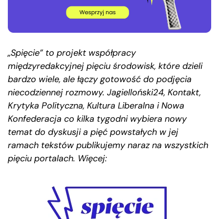
„Spięcie” to projekt współpracy
międzyredakcyjnej pięciu środowisk, które dzieli
bardzo wiele, ale łączy gotowość do podjęcia
niecodziennej rozmowy. Jagielloński24, Kontakt,
Krytyka Polityczna, Kultura Liberalna i Nowa
Konfederacja co kilka tygodni wybiera nowy
temat do dyskusji a pięć powstałych w jej
ramach tekstów publikujemy naraz na wszystkich
pięciu portalach. Więcej: