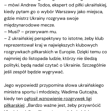
– mówi Andrew Todos, ekspert od piłki ukraińskiej,
kiedy pytam go o wybór Warszawy jako miejsca,
gdzie mistrz Ukrainy rozgrywa swoje
międzynarodowe mecze.
– Musi? – przerywam mu.
– Z ukraińskiej perspektywy to istotne, żeby klub
reprezentował kraj w największych klubowych
rozgrywkach piłkarskich w Europie. Dzięki temu co
najmniej do listopada ludzie, którzy nie śledzą
polityki, będą nadal czytać o Ukrainie. Szczególnie
jeśli zespół będzie wygrywać.
Jego wypowiedź przypomina słowa ukraińskiego
ministra sportu i młodzieży, Wadima Gutcajta,
kiedy ten
ogłosił wznowienie rozgrywek ligi
piłkarskiej
: „Bardzo ważne jest, żeby przywrócić