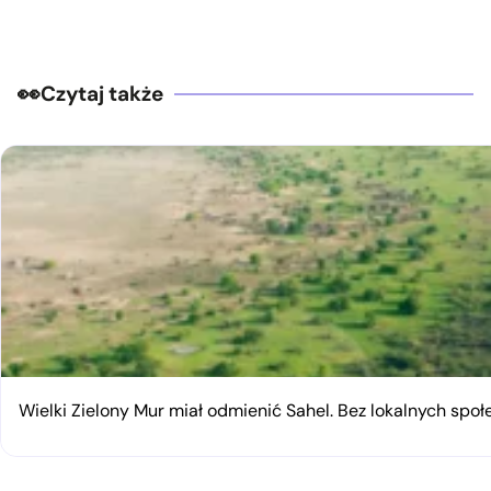
Czytaj także
Wielki Zielony Mur miał odmienić Sahel. Bez lokalnych spo