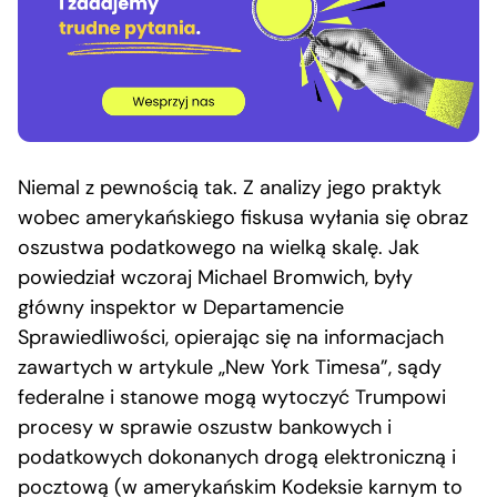
Niemal z pewnością tak. Z analizy jego praktyk
wobec amerykańskiego fiskusa wyłania się obraz
oszustwa podatkowego na wielką skalę. Jak
powiedział wczoraj Michael Bromwich, były
główny inspektor w Departamencie
Sprawiedliwości, opierając się na informacjach
zawartych w artykule „New York Timesa”, sądy
federalne i stanowe mogą wytoczyć Trumpowi
procesy w sprawie oszustw bankowych i
podatkowych dokonanych drogą elektroniczną i
pocztową (w amerykańskim Kodeksie karnym to