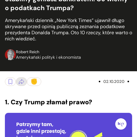
o podatkach Trumpa?
Amerykański dziennik „New York Times” ujawnił długo
skrywane przed opinią publiczną zeznania podatkowe
prezydenta Donalda Trumpa. Oto 10 rzeczy, które warto o
nich wiedzieć.
Robert Reich
Amerykański polityk i ekonomista
02.10.2020
1. Czy Trump złamał prawo?