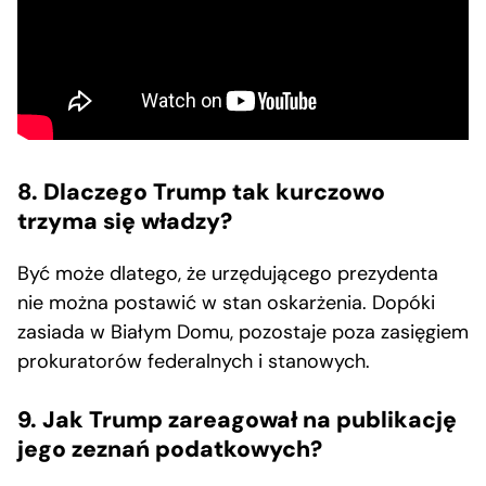
8. Dlaczego Trump tak kurczowo
trzyma się władzy?
Być może dlatego, że urzędującego prezydenta
nie można postawić w stan oskarżenia. Dopóki
zasiada w Białym Domu, pozostaje poza zasięgiem
prokuratorów federalnych i stanowych.
9. Jak Trump zareagował na publikację
jego zeznań podatkowych?