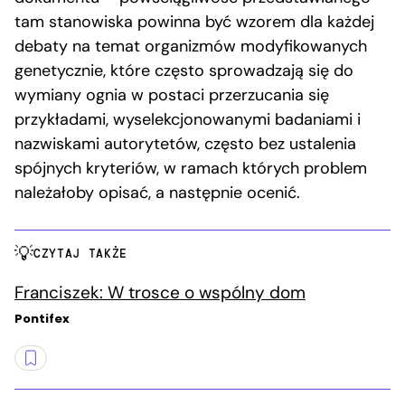
tam stanowiska powinna być wzorem dla każdej
debaty na temat organizmów modyfikowanych
genetycznie, które często sprowadzają się do
wymiany ognia w postaci przerzucania się
przykładami, wyselekcjonowanymi badaniami i
nazwiskami autorytetów, często bez ustalenia
spójnych kryteriów, w ramach których problem
należałoby opisać, a następnie ocenić.
CZYTAJ TAKŻE
Franciszek: W trosce o wspólny dom
Pontifex