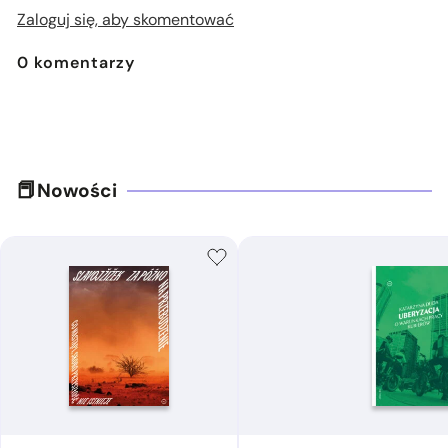
Zaloguj się, aby skomentować
0
komentarzy
Nowości