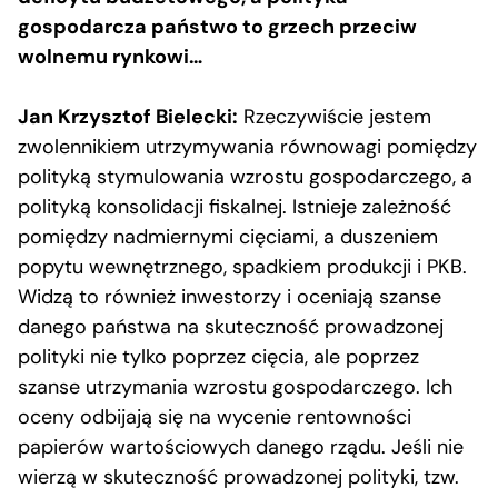
gospodarcza państwo to grzech przeciw
wolnemu rynkowi…
Jan Krzysztof Bielecki:
Rzeczywiście jestem
zwolennikiem utrzymywania równowagi pomiędzy
polityką stymulowania wzrostu gospodarczego, a
polityką konsolidacji fiskalnej. Istnieje zależność
pomiędzy nadmiernymi cięciami, a duszeniem
popytu wewnętrznego, spadkiem produkcji i PKB.
Widzą to również inwestorzy i oceniają szanse
danego państwa na skuteczność prowadzonej
polityki nie tylko poprzez cięcia, ale poprzez
szanse utrzymania wzrostu gospodarczego. Ich
oceny odbijają się na wycenie rentowności
papierów wartościowych danego rządu. Jeśli nie
wierzą w skuteczność prowadzonej polityki, tzw.