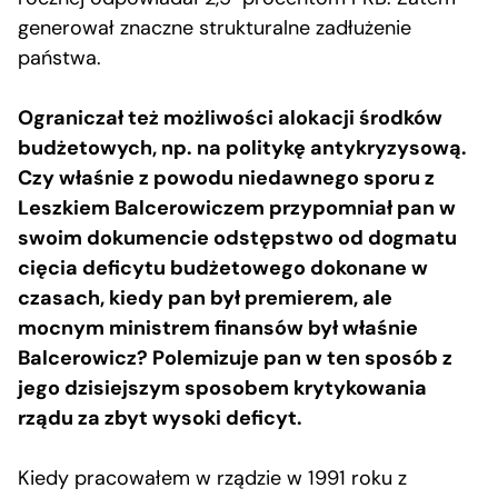
generował znaczne strukturalne zadłużenie
państwa.
Ograniczał też możliwości alokacji środków
budżetowych, np. na politykę antykryzysową.
Czy właśnie z powodu niedawnego sporu z
Leszkiem Balcerowiczem przypomniał pan w
swoim dokumencie odstępstwo od dogmatu
cięcia deficytu budżetowego dokonane w
czasach, kiedy pan był premierem, ale
mocnym ministrem finansów był właśnie
Balcerowicz? Polemizuje pan w ten sposób z
jego dzisiejszym sposobem krytykowania
rządu za zbyt wysoki deficyt.
Kiedy pracowałem w rządzie w 1991 roku z