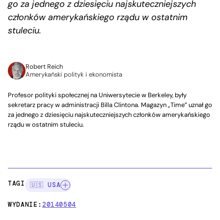
go za jednego z dziesięciu najskuteczniejszych
członków amerykańskiego rządu w ostatnim
stuleciu.
Robert Reich
Amerykański polityk i ekonomista
Profesor polityki społecznej na Uniwersytecie w Berkeley, były
sekretarz pracy w administracji Billa Clintona. Magazyn „Time” uznał go
za jednego z dziesięciu najskuteczniejszych członków amerykańskiego
rządu w ostatnim stuleciu.
TAGI:
🇺🇸 USA
WYDANIE:
20140504