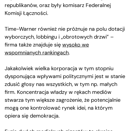
republikanów, oraz były komisarz Federalnej
Komisji Łączności.
Time-Warner również nie próżnuje na polu dotacji
wyborczych, lobbingu i „obrotowych drzwi” –
firma także znajduje się
wysoko we
wspomnianych rankingach
.
Jakakolwiek wielka korporacja w tym stopniu
dysponująca wpływami politycznymi jest w stanie
zdusić głosy nas wszystkich, w tym np. małych
firm. Koncentracja władzy w rękach mediów
stwarza tym większe zagrożenie, że potencjalnie
mogą one kontrolować rynek idei, na którym
opiera się demokracja.