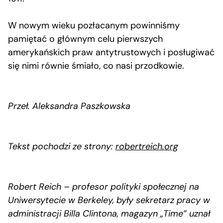
W nowym wieku pozłacanym powinniśmy
pamiętać o głównym celu pierwszych
amerykańskich praw antytrustowych i posługiwać
się nimi równie śmiało, co nasi przodkowie.
Przeł. Aleksandra Paszkowska
Tekst pochodzi ze strony:
robertreich.org
Robert Reich – profesor polityki społecznej na
Uniwersytecie w Berkeley, były sekretarz pracy w
administracji Billa Clintona, magazyn „Time” uznał