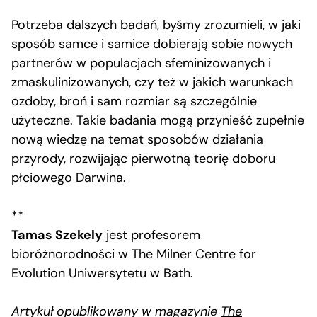
Potrzeba dalszych badań, byśmy zrozumieli, w jaki
sposób samce i samice dobierają sobie nowych
partnerów w populacjach sfeminizowanych i
zmaskulinizowanych, czy też w jakich warunkach
ozdoby, broń i sam rozmiar są szczególnie
użyteczne. Takie badania mogą przynieść zupełnie
nową wiedzę na temat sposobów działania
przyrody, rozwijając pierwotną teorię doboru
płciowego Darwina.
**
Tamas Szekely
jest profesorem
bioróżnorodności w The Milner Centre for
Evolution Uniwersytetu w Bath.
Artykuł opublikowany w magazynie
The