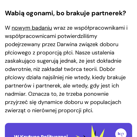
Wabią ogonami, bo brakuje partnerek?
W
nowym badaniu
wraz ze współpracownikami i
współpracownicami potwierdziliśmy
podejrzewany przez Darwina związek doboru
płciowego z proporcją płci. Nasze ustalenia
zaskakująco sugerują jednak, że jest dokładnie
odwrotnie, niż zakładał twórca teorii. Dobór
płciowy działa najsilniej nie wtedy, kiedy brakuje
partnerów i partnerek, ale wtedy, gdy jest ich
nadmiar. Oznacza to, że trzeba ponownie
przyjrzeć się dynamice doboru w populacjach
zwierząt o nierównej proporcji płci.