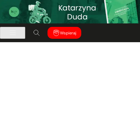
Wspieraj