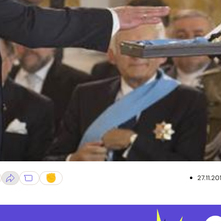
27.11.20