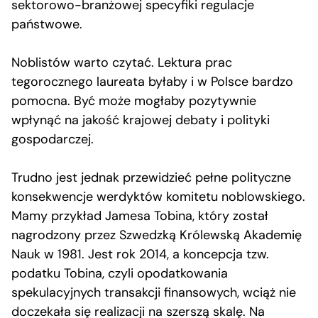
sektorowo-branżowej specyfiki regulacje
państwowe.
Noblistów warto czytać. Lektura prac
tegorocznego laureata byłaby i w Polsce bardzo
pomocna. Być może mogłaby pozytywnie
wpłynąć na jakość krajowej debaty i polityki
gospodarczej.
Trudno jest jednak przewidzieć pełne polityczne
konsekwencje werdyktów komitetu noblowskiego.
Mamy przykład Jamesa Tobina, który został
nagrodzony przez Szwedzką Królewską Akademię
Nauk w 1981. Jest rok 2014, a koncepcja tzw.
podatku Tobina, czyli opodatkowania
spekulacyjnych transakcji finansowych, wciąż nie
doczekała się realizacji na szerszą skalę. Na