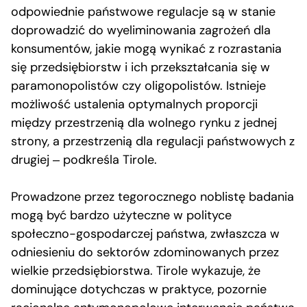
odpowiednie państwowe regulacje są w stanie
doprowadzić do wyeliminowania zagrożeń dla
konsumentów, jakie mogą wynikać z rozrastania
się przedsiębiorstw i ich przekształcania się w
paramonopolistów czy oligopolistów. Istnieje
możliwość ustalenia optymalnych proporcji
między przestrzenią dla wolnego rynku z jednej
strony, a przestrzenią dla regulacji państwowych z
drugiej ‒ podkreśla Tirole.
Prowadzone przez tegorocznego noblistę badania
mogą być bardzo użyteczne w polityce
społeczno-gospodarczej państwa, zwłaszcza w
odniesieniu do sektorów zdominowanych przez
wielkie przedsiębiorstwa. Tirole wykazuje, że
dominujące dotychczas w praktyce, pozornie