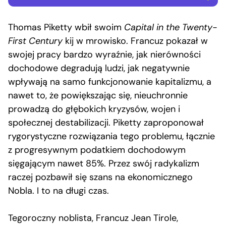
Thomas Piketty wbił swoim
Capital in the Twenty-
First Century
kij w mrowisko. Francuz pokazał w
swojej pracy bardzo wyraźnie, jak nierówności
dochodowe degradują ludzi, jak negatywnie
wpływają na samo funkcjonowanie kapitalizmu, a
nawet to, że powiększając się, nieuchronnie
prowadzą do głębokich kryzysów, wojen i
społecznej destabilizacji. Piketty zaproponował
rygorystyczne rozwiązania tego problemu, łącznie
z progresywnym podatkiem dochodowym
sięgającym nawet 85%. Przez swój radykalizm
raczej pozbawił się szans na ekonomicznego
Nobla. I to na długi czas.
Tegoroczny noblista, Francuz Jean Tirole,