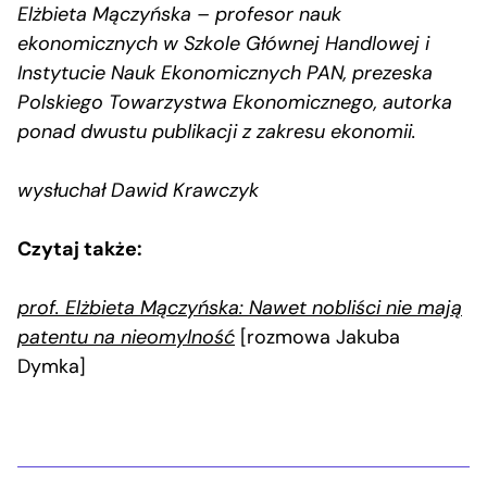
Elżbieta Mączyńska – profesor nauk
ekonomicznych w Szkole Głównej Handlowej i
Instytucie Nauk Ekonomicznych PAN, prezeska
Polskiego Towarzystwa Ekonomicznego, autorka
ponad dwustu publikacji z zakresu ekonomii.
wysłuchał Dawid Krawczyk
Czytaj także:
prof. Elżbieta Mączyńska: Nawet nobliści nie mają
patentu na nieomylność
[rozmowa Jakuba
Dymka]