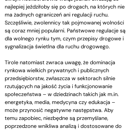
najlepiej jeździłoby się po drogach, na których nie
ma żadnych ograniczeń ani regulacji ruchu.
Szczęśliwie, zwolennicy tak pojmowanej wolności
są coraz mniej popularni. Państwowe regulacje są
dla wolnego rynku tym, czym przepisy drogowe i
sygnalizacja świetlna dla ruchu drogowego.
Tirole natomiast zwraca uwagę, że dominacja
rynkowa wielkich prywatnych i publicznych
przedsiębiorstw, zwłaszcza w sektorach silnie
rzutujących na jakość życia i funkcjonowanie
społeczeństwa – w dziedzinach takich jak m.in.
energetyka, media, medycyna czy edukacja –
może przynosić negatywne następstwa. Aby
temu zapobiec, niezbędne są przemyślane,
poprzedzone wnikliwa analizą i dostosowane do