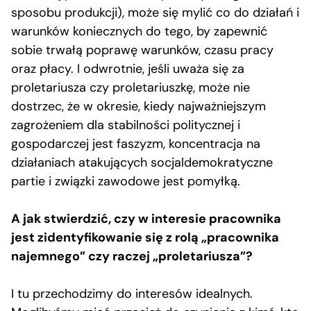
sposobu produkcji), może się mylić co do działań i
warunków koniecznych do tego, by zapewnić
sobie trwałą poprawę warunków, czasu pracy
oraz płacy. I odwrotnie, jeśli uważa się za
proletariusza czy proletariuszkę, może nie
dostrzec, że w okresie, kiedy najważniejszym
zagrożeniem dla stabilności politycznej i
gospodarczej jest faszyzm, koncentracja na
działaniach atakujących socjaldemokratyczne
partie i związki zawodowe jest pomyłką.
A jak stwierdzić, czy w interesie pracownika
jest zidentyfikowanie się z rolą „pracownika
najemnego” czy raczej „proletariusza”?
I tu przechodzimy do interesów idealnych.