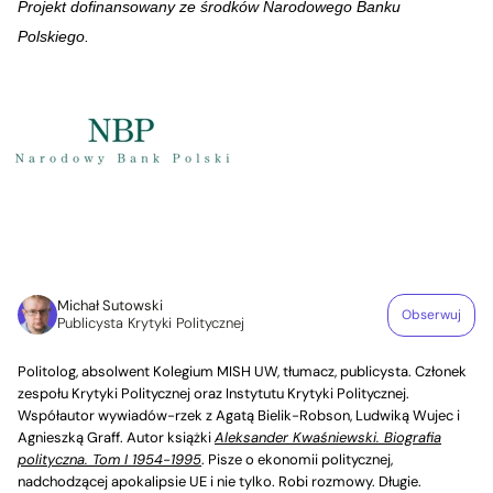
Projekt dofinansowany ze środków Narodowego Banku
Polskiego.
Michał Sutowski
Obserwuj
Publicysta Krytyki Politycznej
Politolog, absolwent Kolegium MISH UW, tłumacz, publicysta. Członek
zespołu Krytyki Politycznej oraz Instytutu Krytyki Politycznej.
Współautor wywiadów-rzek z Agatą Bielik-Robson, Ludwiką Wujec i
Agnieszką Graff. Autor książki
Aleksander Kwaśniewski. Biografia
polityczna. Tom I 1954-1995
. Pisze o ekonomii politycznej,
nadchodzącej apokalipsie UE i nie tylko. Robi rozmowy. Długie.