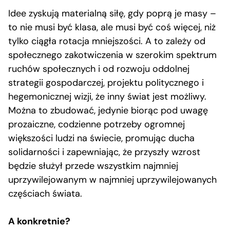
Idee zyskują materialną siłę, gdy poprą je masy –
to nie musi być klasa, ale musi być coś więcej, niż
tylko ciągła rotacja mniejszości. A to zależy od
społecznego zakotwiczenia w szerokim spektrum
ruchów społecznych i od rozwoju oddolnej
strategii gospodarczej, projektu politycznego i
hegemonicznej wizji, że inny świat jest możliwy.
Można to zbudować, jedynie biorąc pod uwagę
prozaiczne, codzienne potrzeby ogromnej
większości ludzi na świecie, promując ducha
solidarności i zapewniając, że przyszły wzrost
będzie służył przede wszystkim najmniej
uprzywilejowanym w najmniej uprzywilejowanych
częściach świata.
A konkretnie?