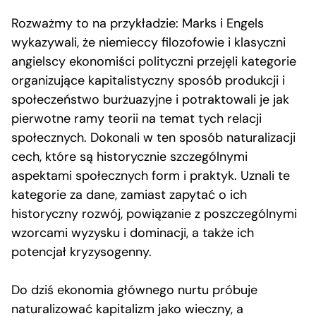
Rozważmy to na przykładzie: Marks i Engels
wykazywali, że niemieccy filozofowie i klasyczni
angielscy ekonomiści polityczni przejęli kategorie
organizujące kapitalistyczny sposób produkcji i
społeczeństwo burżuazyjne i potraktowali je jak
pierwotne ramy teorii na temat tych relacji
społecznych. Dokonali w ten sposób naturalizacji
cech, które są historycznie szczególnymi
aspektami społecznych form i praktyk. Uznali te
kategorie za dane, zamiast zapytać o ich
historyczny rozwój, powiązanie z poszczególnymi
wzorcami wyzysku i dominacji, a także ich
potencjał kryzysogenny.
Do dziś ekonomia głównego nurtu próbuje
naturalizować kapitalizm jako wieczny, a