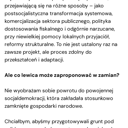
przejawiającą się na różne sposoby – jako
postsocjalistyczna transformacja systemowa,
komercjalizacja sektora publicznego, polityka
dostosowania fiskalnego i odgórnie narzucane,
przy niewielkiej pomocy lokalnych przyjaciół,
reformy strukturalne. To nie jest ustalony raz na
zawsze projekt, ale proces zdolny do
przekształceń i adaptacji.
Ale co lewica może zaproponować w zamian?
Nie wyobrażam sobie powrotu do powojennej
socjaldemokracji, która zakładała stosunkowo
zamknięte gospodarki narodowe.
Chciałbym, abyśmy przygotowywali grunt pod