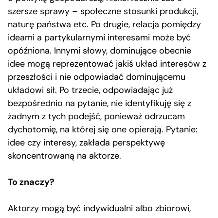
szersze sprawy – społeczne stosunki produkcji,
naturę państwa etc. Po drugie, relacja pomiędzy
ideami a partykularnymi interesami może być
opóźniona. Innymi słowy, dominujące obecnie
idee mogą reprezentować jakiś układ interesów z
przeszłości i nie odpowiadać dominującemu
układowi sił. Po trzecie, odpowiadając już
bezpośrednio na pytanie, nie identyfikuję się z
żadnym z tych podejść, ponieważ odrzucam
dychotomię, na której się one opierają. Pytanie:
idee czy interesy, zakłada perspektywę
skoncentrowaną na aktorze.
To znaczy?
Aktorzy mogą być indywidualni albo zbiorowi,