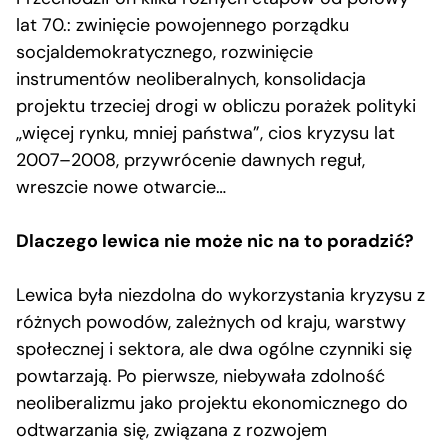
lat 70.: zwinięcie powojennego porządku
socjaldemokratycznego, rozwinięcie
instrumentów neoliberalnych, konsolidacja
projektu trzeciej drogi w obliczu porażek polityki
„więcej rynku, mniej państwa”, cios kryzysu lat
2007–2008, przywrócenie dawnych reguł,
wreszcie nowe otwarcie…
Dlaczego lewica nie może nic na to poradzić?
Lewica była niezdolna do wykorzystania kryzysu z
różnych powodów, zależnych od kraju, warstwy
społecznej i sektora, ale dwa ogólne czynniki się
powtarzają. Po pierwsze, niebywała zdolność
neoliberalizmu jako projektu ekonomicznego do
odtwarzania się, związana z rozwojem