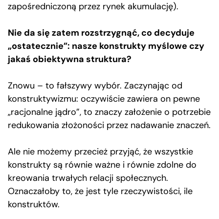
zapośredniczoną przez rynek akumulację).
Nie da się zatem rozstrzygnąć, co decyduje
„ostatecznie”: nasze konstrukty myślowe czy
jakaś obiektywna struktura?
Znowu – to fałszywy wybór. Zaczynając od
konstruktywizmu: oczywiście zawiera on pewne
„racjonalne jądro”, to znaczy założenie o potrzebie
redukowania złożoności przez nadawanie znaczeń.
Ale nie możemy przecież przyjąć, że wszystkie
konstrukty są równie ważne i równie zdolne do
kreowania trwałych relacji społecznych.
Oznaczałoby to, że jest tyle rzeczywistości, ile
konstruktów.