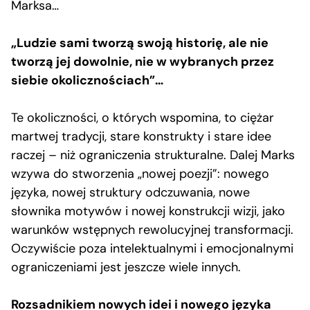
Marksa…
„Ludzie sami tworzą swoją historię, ale nie
tworzą jej dowolnie, nie w wybranych przez
siebie okolicznościach”…
Te okoliczności, o których wspomina, to ciężar
martwej tradycji, stare konstrukty i stare idee
raczej – niż ograniczenia strukturalne. Dalej Marks
wzywa do stworzenia „nowej poezji”: nowego
języka, nowej struktury odczuwania, nowe
słownika motywów i nowej konstrukcji wizji, jako
warunków wstępnych rewolucyjnej transformacji.
Oczywiście poza intelektualnymi i emocjonalnymi
ograniczeniami jest jeszcze wiele innych.
Rozsadnikiem nowych idei i nowego języka