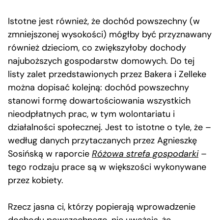
Istotne jest również, że dochód powszechny (w
zmniejszonej wysokości) mógłby być przyznawany
również dzieciom, co zwiększyłoby dochody
najuboższych gospodarstw domowych. Do tej
listy zalet przedstawionych przez Bakera i Zelleke
można dopisać kolejną: dochód powszechny
stanowi formę dowartościowania wszystkich
nieodpłatnych prac, w tym wolontariatu i
działalności społecznej. Jest to istotne o tyle, że –
według danych przytaczanych przez Agnieszkę
Sosińską w raporcie
Różowa strefa gospodarki
–
tego rodzaju prace są w większości wykonywane
przez kobiety.
Rzecz jasna ci, którzy popierają wprowadzenie