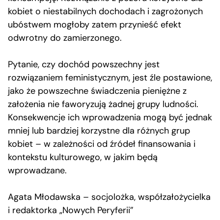
kobiet o niestabilnych dochodach i zagrożonych
ubóstwem mogłoby zatem przynieść efekt
odwrotny do zamierzonego.
Pytanie, czy dochód powszechny jest
rozwiązaniem feministycznym, jest źle postawione,
jako że powszechne świadczenia pieniężne z
założenia nie faworyzują żadnej grupy ludności.
Konsekwencje ich wprowadzenia mogą być jednak
mniej lub bardziej korzystne dla różnych grup
kobiet – w zależności od źródeł finansowania i
kontekstu kulturowego, w jakim będą
wprowadzane.
Agata Młodawska
–
socjolożka, współzałożycielka
i redaktorka
„
Nowych Peryferii”