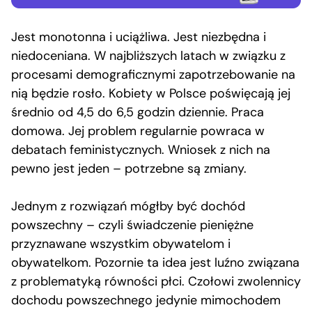
Jest monotonna i uciążliwa. Jest niezbędna i
niedoceniana. W najbliższych latach w związku z
procesami demograficznymi zapotrzebowanie na
nią będzie rosło. Kobiety w Polsce poświęcają jej
średnio od 4,5 do 6,5 godzin dziennie. Praca
domowa. Jej problem regularnie powraca w
debatach feministycznych. Wniosek z nich na
pewno jest jeden – potrzebne są zmiany.
Jednym z rozwiązań mógłby być dochód
powszechny – czyli świadczenie pieniężne
przyznawane wszystkim obywatelom i
obywatelkom. Pozornie ta idea jest luźno związana
z problematyką równości płci. Czołowi zwolennicy
dochodu powszechnego jedynie mimochodem