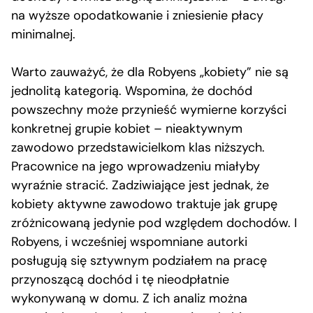
na wyższe opodatkowanie i zniesienie płacy
minimalnej.
Warto zauważyć, że dla Robyens „kobiety” nie są
jednolitą kategorią. Wspomina, że dochód
powszechny może przynieść wymierne korzyści
konkretnej grupie kobiet – nieaktywnym
zawodowo przedstawicielkom klas niższych.
Pracownice na jego wprowadzeniu miałyby
wyraźnie stracić. Zadziwiające jest jednak, że
kobiety aktywne zawodowo traktuje jak grupę
zróżnicowaną jedynie pod względem dochodów. I
Robyens, i wcześniej wspomniane autorki
posługują się sztywnym podziałem na pracę
przynoszącą dochód i tę nieodpłatnie
wykonywaną w domu. Z ich analiz można