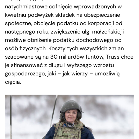
natychmiastowe cofnięcie wprowadzonych w
kwietniu podwyżek składek na ubezpieczenie
społeczne, obcięcie podatku od korporacji od
następnego roku, zwiększenie ulgi małżeńskiej i
możliwe obniżenie podatku dochodowego od
osób fizycznych. Koszty tych wszystkich zmian
szacowane są na 30 miliardów funtów, Truss chce
je sfinansować z długu i wyższego wzrostu
gospodarczego, jaki – jak wierzy – umożliwią
cięcia.