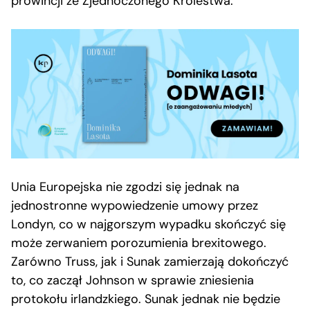
prowincji ze Zjednoczonego Królestwa.
Unia Europejska nie zgodzi się jednak na
jednostronne wypowiedzenie umowy przez
Londyn, co w najgorszym wypadku skończyć się
może zerwaniem porozumienia brexitowego.
Zarówno Truss, jak i Sunak zamierzają dokończyć
to, co zaczął Johnson w sprawie zniesienia
protokołu irlandzkiego. Sunak jednak nie będzie