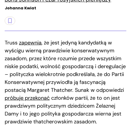
Johanna Kwiat
Truss
zapewnia
, że jest jedyną kandydatką w
wyścigu wierną prawdziwie konserwatywnym
zasadom, przez które rozumie przede wszystkim
niskie podatki, wolność gospodarczą i deregulacje
– polityczka wielokrotnie podkreślała, że do Partii
Konserwatywnej przywiodła ją fascynacją
postacią Margaret Thatcher. Sunak w odpowiedzi
próbuje przekonać
członków partii, że to on jest
prawdziwym politycznym dziedzicem Żelaznej
Damy i to jego polityka gospodarcza wierna jest
prawdziwie thatcherowskim zasadom.