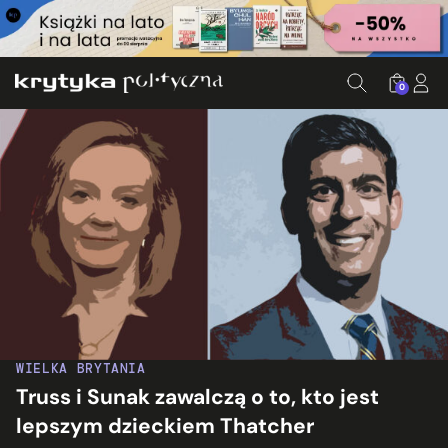
0
WIELKA BRYTANIA
Truss i Sunak zawalczą o to, kto jest
lepszym dzieckiem Thatcher