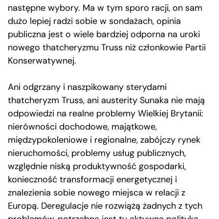
następne wybory. Ma w tym sporo racji, on sam
dużo lepiej radzi sobie w sondażach, opinia
publiczna jest o wiele bardziej odporna na uroki
nowego thatcheryzmu Truss niż członkowie Partii
Konserwatywnej.
Ani odgrzany i naszpikowany sterydami
thatcheryzm Truss, ani austerity Sunaka nie mają
odpowiedzi na realne problemy Wielkiej Brytanii:
nierówności dochodowe, majątkowe,
międzypokoleniowe i regionalne, zabójczy rynek
nieruchomości, problemy usług publicznych,
względnie niską produktywność gospodarki,
konieczność transformacji energetycznej i
znalezienia sobie nowego miejsca w relacji z
Europą. Deregulacje nie rozwiążą żadnych z tych