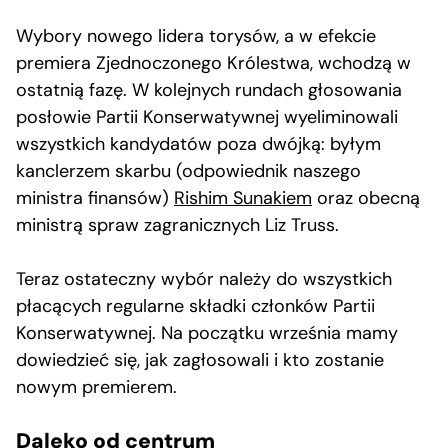
Wybory nowego lidera torysów, a w efekcie
premiera Zjednoczonego Królestwa, wchodzą w
ostatnią fazę. W kolejnych rundach głosowania
posłowie Partii Konserwatywnej wyeliminowali
wszystkich kandydatów poza dwójką: byłym
kanclerzem skarbu (odpowiednik naszego
ministra finansów)
Rishim Sunakiem
oraz obecną
ministrą spraw zagranicznych Liz Truss.
Teraz ostateczny wybór należy do wszystkich
płacących regularne składki członków Partii
Konserwatywnej. Na początku września mamy
dowiedzieć się, jak zagłosowali i kto zostanie
nowym premierem.
Daleko od centrum