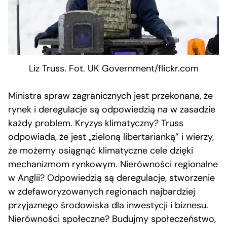
Liz Truss. Fot. UK Government/flickr.com
Ministra spraw zagranicznych jest przekonana, że
rynek i deregulacje są odpowiedzią na w zasadzie
każdy problem. Kryzys klimatyczny? Truss
odpowiada, że jest „zieloną libertarianką” i wierzy,
że możemy osiągnąć klimatyczne cele dzięki
mechanizmom rynkowym. Nierówności regionalne
w Anglii? Odpowiedzią są deregulacje, stworzenie
w zdefaworyzowanych regionach najbardziej
przyjaznego środowiska dla inwestycji i biznesu.
Nierówności społeczne? Budujmy społeczeństwo,