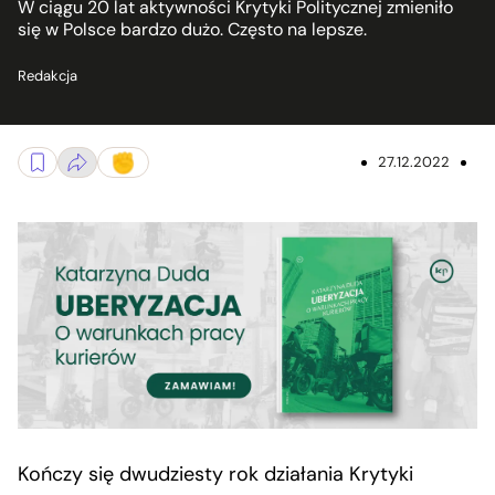
W ciągu 20 lat aktywności Krytyki Politycznej zmieniło
się w Polsce bardzo dużo. Często na lepsze.
Redakcja
27.12.2022
Kończy się dwudziesty rok działania Krytyki