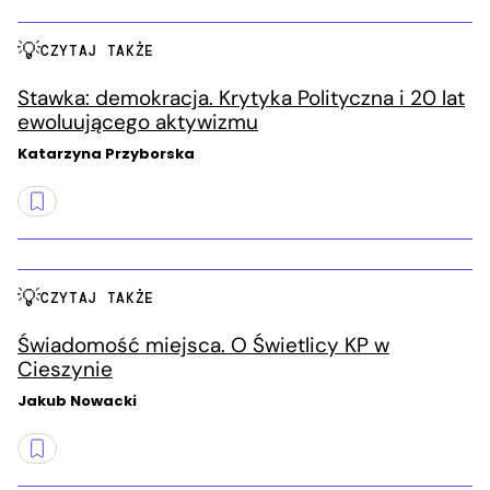
CZYTAJ TAKŻE
Stawka: demokracja. Krytyka Polityczna i 20 lat
ewoluującego aktywizmu
Katarzyna Przyborska
CZYTAJ TAKŻE
Świadomość miejsca. O Świetlicy KP w
Cieszynie
Jakub Nowacki