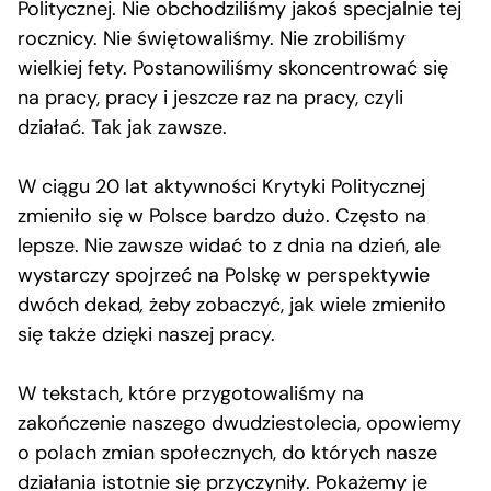
Politycznej. Nie obchodziliśmy jakoś specjalnie tej
rocznicy. Nie świętowaliśmy. Nie zrobiliśmy
wielkiej fety. Postanowiliśmy skoncentrować się
na pracy, pracy i jeszcze raz na pracy, czyli
działać. Tak jak zawsze.
W ciągu 20 lat aktywności Krytyki Politycznej
zmieniło się w Polsce bardzo dużo. Często na
lepsze. Nie zawsze widać to z dnia na dzień, ale
wystarczy spojrzeć na Polskę w perspektywie
dwóch dekad
,
żeby zobaczyć, jak wiele zmieniło
się także dzięki naszej pracy.
W tekstach, które przygotowaliśmy na
zakończenie naszego dwudziestolecia, opowiemy
o polach zmian społecznych, do których nasze
działania istotnie się przyczyniły. Pokażemy je