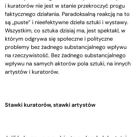
i kuratorów nie jest w stanie przekroczyć progu
faktycznego działania. Paradoksalną reakcją na to
są „puste” i nieefektywne dzieła sztuki i wystawy.
Wszystkim, co sztuka dzisiaj ma, jest spektakl, w
którym odgrywa się społeczne i polityczne
problemy bez żadnego substancjalnego wpływu
na rzeczywistość. Bez żadnego substancjalnego
wpływu na samych aktorów pola sztuki, na innych
artystów i kuratorów.
Stawki kuratorów, stawki artystów