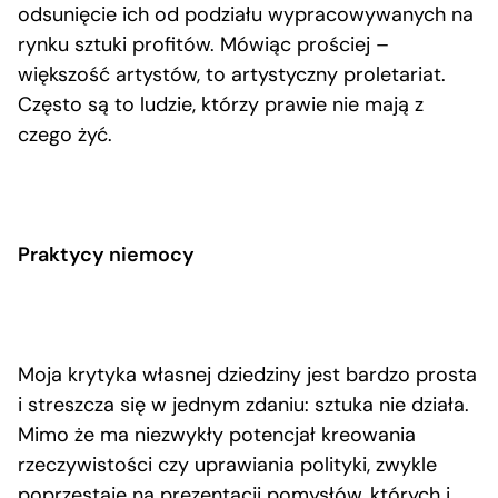
odsunięcie ich od podziału wypracowywanych na
rynku sztuki profitów. Mówiąc prościej –
większość artystów, to artystyczny proletariat.
Często są to ludzie, którzy prawie nie mają z
czego żyć.
Praktycy niemocy
Moja krytyka własnej dziedziny jest bardzo prosta
i streszcza się w jednym zdaniu: sztuka nie działa.
Mimo że ma niezwykły potencjał kreowania
rzeczywistości czy uprawiania polityki, zwykle
poprzestaje na prezentacji pomysłów, których i