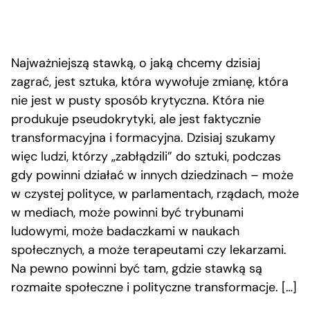
Najważniejszą stawką, o jaką chcemy dzisiaj
zagrać, jest sztuka, która wywołuje zmianę, która
nie jest w pusty sposób krytyczna. Która nie
produkuje pseudokrytyki, ale jest faktycznie
transformacyjna i formacyjna. Dzisiaj szukamy
więc ludzi, którzy „zabłądzili” do sztuki, podczas
gdy powinni działać w innych dziedzinach – może
w czystej polityce, w parlamentach, rządach, może
w mediach, może powinni być trybunami
ludowymi, może badaczkami w naukach
społecznych, a może terapeutami czy lekarzami.
Na pewno powinni być tam, gdzie stawką są
rozmaite społeczne i polityczne transformacje. […]