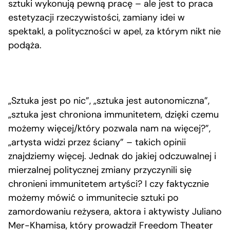
sztuki wykonują pewną pracę – ale jest to praca
estetyzacji rzeczywistości, zamiany idei w
spektakl, a polityczności w apel, za którym nikt nie
podąża.
„Sztuka jest po nic”, „sztuka jest autonomiczna”,
„sztuka jest chroniona immunitetem, dzięki czemu
możemy więcej/który pozwala nam na więcej?”,
„artysta widzi przez ściany” – takich opinii
znajdziemy więcej. Jednak do jakiej odczuwalnej i
mierzalnej politycznej zmiany przyczynili się
chronieni immunitetem artyści? I czy faktycznie
możemy mówić o immunitecie sztuki po
zamordowaniu reżysera, aktora i aktywisty Juliano
Mer-Khamisa, który prowadził Freedom Theater