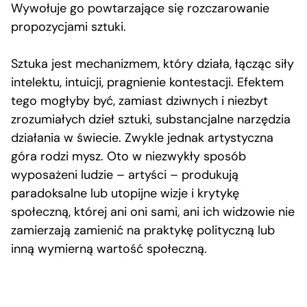
Wywołuje go powtarzające się rozczarowanie
propozycjami sztuki.
Sztuka jest mechanizmem, który działa, łącząc siły
intelektu, intuicji, pragnienie kontestacji. Efektem
tego mogłyby być, zamiast dziwnych i niezbyt
zrozumiałych dzieł sztuki, substancjalne narzędzia
działania w świecie. Zwykle jednak artystyczna
góra rodzi mysz. Oto w niezwykły sposób
wyposażeni ludzie – artyści – produkują
paradoksalne lub utopijne wizje i krytykę
społeczną, której ani oni sami, ani ich widzowie nie
zamierzają zamienić na praktykę polityczną lub
inną wymierną wartość społeczną.