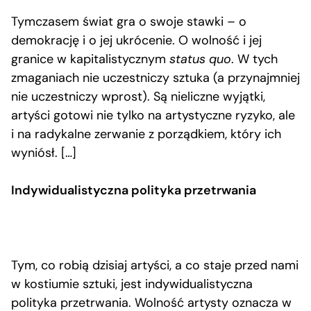
Tymczasem świat gra o swoje stawki – o
demokrację i o jej ukrócenie. O wolność i jej
granice w kapitalistycznym
status quo
. W tych
zmaganiach nie uczestniczy sztuka (a przynajmniej
nie uczestniczy wprost). Są nieliczne wyjątki,
artyści gotowi nie tylko na artystyczne ryzyko, ale
i na radykalne zerwanie z porządkiem, który ich
wyniósł. […]
Indywidualistyczna polityka przetrwania
Tym, co robią dzisiaj artyści, a co staje przed nami
w kostiumie sztuki, jest indywidualistyczna
polityka przetrwania. Wolność artysty oznacza w