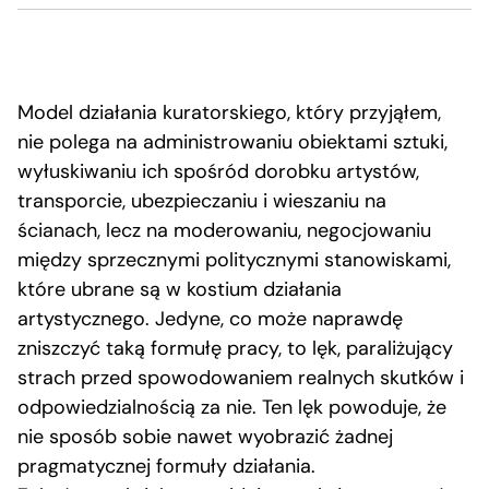
Model działania kuratorskiego, który przyjąłem,
nie polega na administrowaniu obiektami sztuki,
wyłuskiwaniu ich spośród dorobku artystów,
transporcie, ubezpieczaniu i wieszaniu na
ścianach, lecz na moderowaniu, negocjowaniu
między sprzecznymi politycznymi stanowiskami,
które ubrane są w kostium działania
artystycznego. Jedyne, co może naprawdę
zniszczyć taką formułę pracy, to lęk, paraliżujący
strach przed spowodowaniem realnych skutków i
odpowiedzialnością za nie. Ten lęk powoduje, że
nie sposób sobie nawet wyobrazić żadnej
pragmatycznej formuły działania.