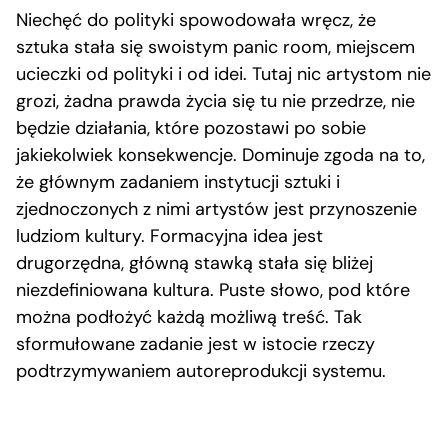
Niechęć do polityki spowodowała wręcz, że
sztuka stała się swoistym panic room, miejscem
ucieczki od polityki i od idei. Tutaj nic artystom nie
grozi, żadna prawda życia się tu nie przedrze, nie
będzie działania, które pozostawi po sobie
jakiekolwiek konsekwencje. Dominuje zgoda na to,
że głównym zadaniem instytucji sztuki i
zjednoczonych z nimi artystów jest przynoszenie
ludziom kultury. Formacyjna idea jest
drugorzędna, główną stawką stała się bliżej
niezdefiniowana kultura. Puste słowo, pod które
można podłożyć każdą możliwą treść. Tak
sformułowane zadanie jest w istocie rzeczy
podtrzymywaniem autoreprodukcji systemu.