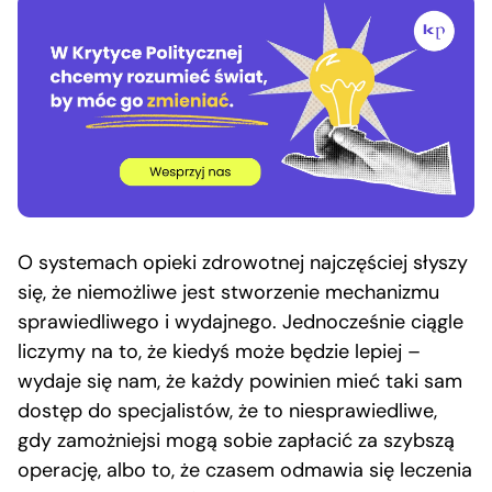
O systemach opieki zdrowotnej najczęściej słyszy
się, że niemożliwe jest stworzenie mechanizmu
sprawiedliwego i wydajnego. Jednocześnie ciągle
liczymy na to, że kiedyś może będzie lepiej –
wydaje się nam, że każdy powinien mieć taki sam
dostęp do specjalistów, że to niesprawiedliwe,
gdy zamożniejsi mogą sobie zapłacić za szybszą
operację, albo to, że czasem odmawia się leczenia