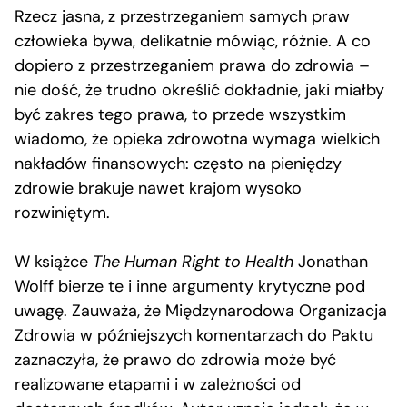
Rzecz jasna, z przestrzeganiem samych praw
człowieka bywa, delikatnie mówiąc, różnie. A co
dopiero z przestrzeganiem prawa do zdrowia –
nie dość, że trudno określić dokładnie, jaki miałby
być zakres tego prawa, to przede wszystkim
wiadomo, że opieka zdrowotna wymaga wielkich
nakładów finansowych: często na pieniędzy
zdrowie brakuje nawet krajom wysoko
rozwiniętym.
W książce
The Human Right to Health
Jonathan
Wolff bierze te i inne argumenty krytyczne pod
uwagę. Zauważa, że Międzynarodowa Organizacja
Zdrowia w późniejszych komentarzach do Paktu
zaznaczyła, że prawo do zdrowia może być
realizowane etapami i w zależności od