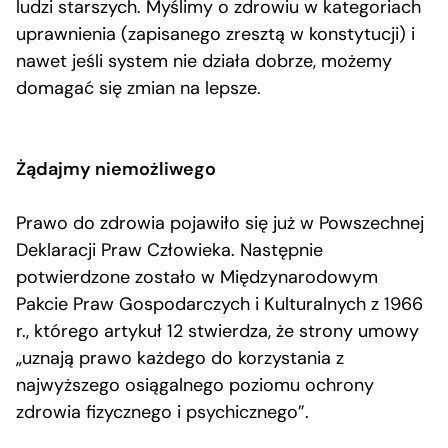
ludzi starszych. Myślimy o zdrowiu w kategoriach
uprawnienia (zapisanego zresztą w konstytucji) i
nawet jeśli system nie działa dobrze, możemy
domagać się zmian na lepsze.
Żądajmy niemożliwego
Prawo do zdrowia pojawiło się już w Powszechnej
Deklaracji Praw Człowieka. Następnie
potwierdzone zostało w Międzynarodowym
Pakcie Praw Gospodarczych i Kulturalnych z 1966
r., którego artykuł 12 stwierdza, że strony umowy
„uznają prawo każdego do korzystania z
najwyższego osiągalnego poziomu ochrony
zdrowia fizycznego i psychicznego”.