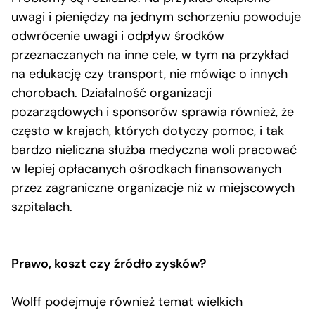
uwagi i pieniędzy na jednym schorzeniu powoduje
odwrócenie uwagi i odpływ środków
przeznaczanych na inne cele, w tym na przykład
na edukację czy transport, nie mówiąc o innych
chorobach. Działalność organizacji
pozarządowych i sponsorów sprawia również, że
często w krajach, których dotyczy pomoc, i tak
bardzo nieliczna służba medyczna woli pracować
w lepiej opłacanych ośrodkach finansowanych
przez zagraniczne organizacje niż w miejscowych
szpitalach.
Prawo, koszt czy źródło zysków?
Wolff podejmuje również temat wielkich