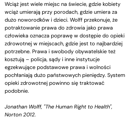
Wciąż jest wiele miejsc na świecie, gdzie kobiety
wciąż umierają przy porodach, gdzie umiera za
dużo noworodków i dzieci. Wolff przekonuje, że
potraktowanie prawa do zdrowia jako prawa
człowieka oznacza poprawę w dostępie do opieki
zdrowotnej w miejscach, gdzie jest to najbardziej
potrzebne. Prawa i swobody obywatelskie też
kosztują – policja, sądy i inne instytucje
egzekwujące podstawowe prawa i wolności
pochłaniają dużo państwowych pieniędzy. System
opieki zdrowotnej powinno się traktować
podobnie.
Jonathan Wolff, "The Human Right to Health",
Norton 2012.