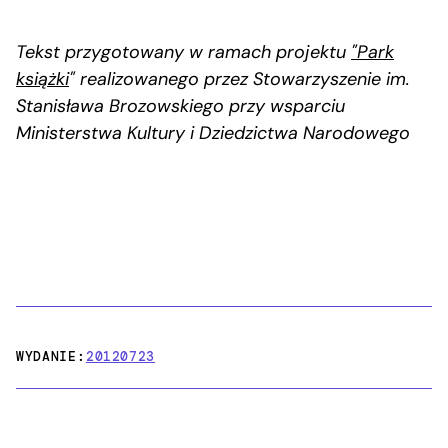
Tekst przygotowany w ramach projektu
"Park
książki
" realizowanego przez Stowarzyszenie im.
Stanisława Brozowskiego przy wsparciu
Ministerstwa Kultury i Dziedzictwa Narodowego
WYDANIE:
20120723