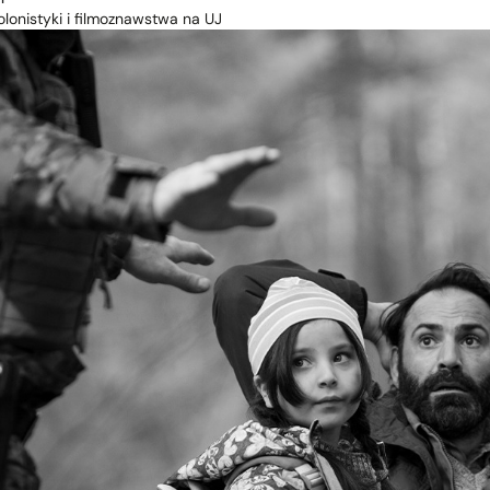
lonistyki i filmoznawstwa na UJ