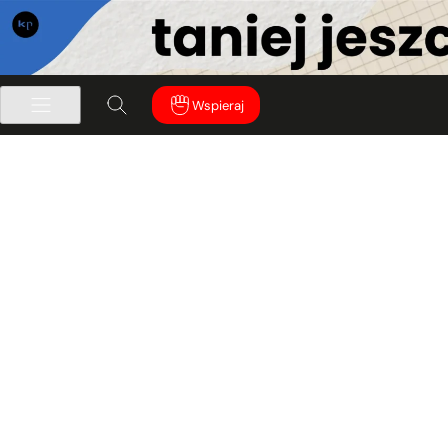
Wspieraj