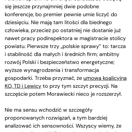
się jeszcze przynajmniej dwie podobne
konferencje, bo premier pewnie umie liczyć do
dziesięciu. Nie mają tam litości dla biednego
człowieka, przecież po ostatniej nie dostanie już
nawet pracy podinspektora w magistracie stolicy
powiatu. Pierwsze trzy „polskie sprawy” to: tarcza
i stabilność dla małych i średnich firm; ambitny
rozwój Polski i bezpieczeństwo energetyczne;
wyższe wynagrodzenia i transformacja
gospodarki. Trzeba przyznać, że
umowa koalicyjna
KO, TD i Lewicy
to przy tym szczyt precyzji. Na
szczęście potem Morawiecki nieco je rozszerzył.
Nie ma sensu wchodzić w szczegóły
proponowanych rozwiązań, a tym bardziej
analizować ich sensowności. Wszyscy wiemy, że