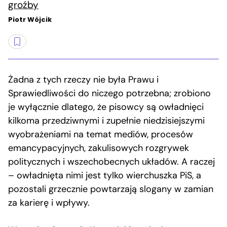
groźby
Piotr Wójcik
Żadna z tych rzeczy nie była Prawu i
Sprawiedliwości do niczego potrzebna; zrobiono
je wyłącznie dlatego, że pisowcy są owładnięci
kilkoma przedziwnymi i zupełnie niedzisiejszymi
wyobrażeniami na temat mediów, procesów
emancypacyjnych, zakulisowych rozgrywek
politycznych i wszechobecnych układów. A raczej
– owładnięta nimi jest tylko wierchuszka PiS, a
pozostali grzecznie powtarzają slogany w zamian
za karierę i wpływy.