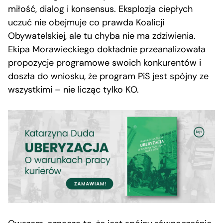
miłość, dialog i konsensus. Eksplozja ciepłych
uczuć nie obejmuje co prawda Koalicji
Obywatelskiej, ale tu chyba nie ma zdziwienia.
Ekipa Morawieckiego dokładnie przeanalizowała
propozycje programowe swoich konkurentów i
doszła do wniosku, że program PiS jest spójny ze
wszystkimi – nie licząc tylko KO.