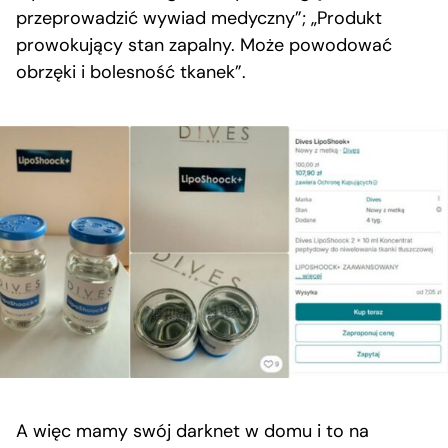
przeprowadzić wywiad medyczny”; „Produkt
prowokujący stan zapalny. Może powodować
obrzęki i bolesność tkanek”.
A więc mamy swój darknet w domu i to na