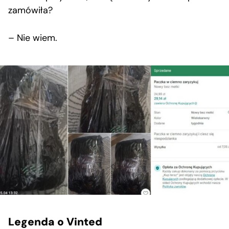
zamówiła?
– Nie wiem.
Legenda o Vinted