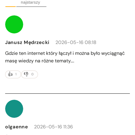
najstarszy
Janusz Mędrzecki
2026-05-16 08:18
Gdzie ten internet który łączył i można było wyciągnąć
masę wiedzy na różne tematy….
1
0
olgaenne
2026-05-16 11:36