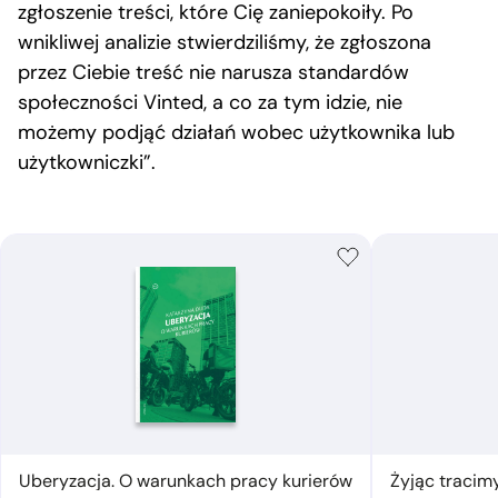
zgłoszenie treści, które Cię zaniepokoiły. Po
wnikliwej analizie stwierdziliśmy, że zgłoszona
przez Ciebie treść nie narusza standardów
społeczności Vinted, a co za tym idzie, nie
możemy podjąć działań wobec użytkownika lub
użytkowniczki”.
Uberyzacja. O warunkach pracy kurierów
Żyjąc tracim