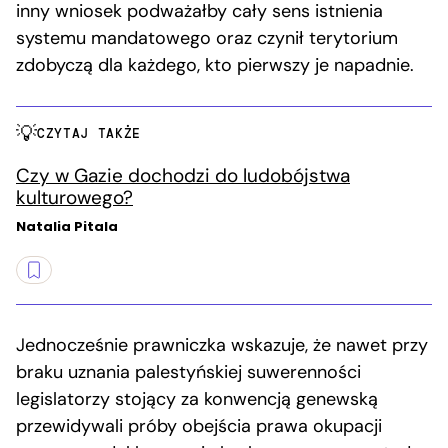
inny wniosek podważałby cały sens istnienia
systemu mandatowego oraz czynił terytorium
zdobyczą dla każdego, kto pierwszy je napadnie.
CZYTAJ TAKŻE
Czy w Gazie dochodzi do ludobójstwa
kulturowego?
Natalia Pitala
Jednocześnie prawniczka wskazuje, że nawet przy
braku uznania palestyńskiej suwerenności
legislatorzy stojący za konwencją genewską
przewidywali próby obejścia prawa okupacji