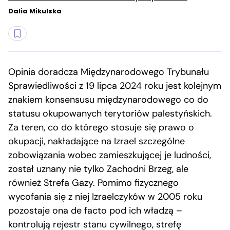
Dalia Mikulska
Opinia doradcza Międzynarodowego Trybunału
Sprawiedliwości z 19 lipca 2024 roku jest kolejnym
znakiem konsensusu międzynarodowego co do
statusu okupowanych terytoriów palestyńskich.
Za teren, co do którego stosuje się prawo o
okupacji, nakładające na Izrael szczególne
zobowiązania wobec zamieszkującej je ludności,
został uznany nie tylko Zachodni Brzeg, ale
również Strefa Gazy. Pomimo fizycznego
wycofania się z niej Izraelczyków w 2005 roku
pozostaje ona de facto pod ich władzą –
kontrolują rejestr stanu cywilnego, strefę