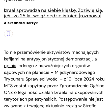
Izrael sprowadza na siebie klęskę. Zdziwię się,
jeśli za 25 lat wciąż będzie istnieć [rozmowa]
Aleksandra Herzyk
To nie przemówienie aktywistów machających
kefijami na antysyjonistycznej demonstracji, a
opinia
jednego z najważniejszych organów
sądowych na planecie – Międzynarodowego
Trybunału Sprawiedliwości – z 19 lipca 2024 roku.
MTS został zapytany przez Zgromadzenie Ogólne
ONZ o legalność działań Izraela na okupowanych
terytoriach palestyńskich. Postępowanie nie jest
związane z trwającą aktualnie rzezią w Strefie