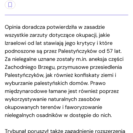
Opinia doradcza potwierdziła w zasadzie
wszystkie zarzuty dotyczące okupacji, jakie
Izraelowi od lat stawiają jego krytycy i które
podnoszone są przez Palestyńczyków od 57 lat.
Za nielegalne uznane zostały m.in. aneksja części
Zachodniego Brzegu, przymusowe przesiedlenia
Palestyńczyków, jak również konfiskaty ziemi i
wyburzanie palestyńskich domów. Prawo
międzynarodowe łamane jest również poprzez
wykorzystywanie naturalnych zasobów
okupowanych terenów i faworyzowanie
nielegalnych osadników w dostępie do nich.
Trybunał poruszył także zagadnienie rozszerzenia