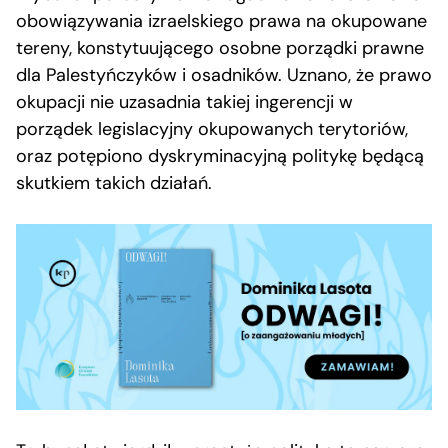
obowiązywania izraelskiego prawa na okupowane
tereny, konstytuującego osobne porządki prawne
dla Palestyńczyków i osadników. Uznano, że prawo
okupacji nie uzasadnia takiej ingerencji w
porządek legislacyjny okupowanych terytoriów,
oraz potępiono dyskryminacyjną politykę będącą
skutkiem takich działań.