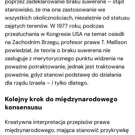
poprzez zadeklarowanie braku suwerena – stąd
stanowisko, że ma ona zastosowanie we
wszystkich okolicznościach, niezależnie od statusu
zajętych terenów. W 1977 roku, podczas
przesłuchania w Kongresie USA na temat osiedli
na Zachodnim Brzegu, profesor prawa T. Mallison
powiedział, że teoria o braku suwerena nie
zasługuje z merytorycznego punktu widzenia na
poważne potraktowanie, jednak jest traktowana
poważnie, gdyż stanowi podstawę do działania
dla rządu Izraela – i tylko dlatego.
Kolejny krok do międzynarodowego
konsensusu
Kreatywna interpretacja przepisów prawa
międzynarodowego, mająca stanowić przykrywkę