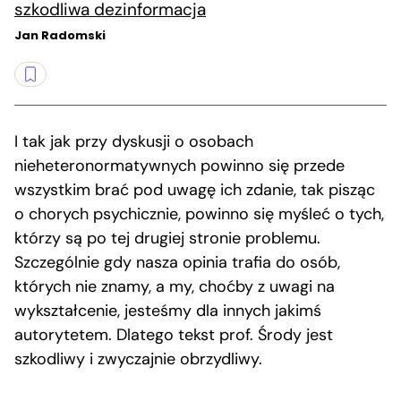
szkodliwa dezinformacja
Jan Radomski
I tak jak przy dyskusji o osobach
nieheteronormatywnych powinno się przede
wszystkim brać pod uwagę ich zdanie, tak pisząc
o chorych psychicznie, powinno się myśleć o tych,
którzy są po tej drugiej stronie problemu.
Szczególnie gdy nasza opinia trafia do osób,
których nie znamy, a my, choćby z uwagi na
wykształcenie, jesteśmy dla innych jakimś
autorytetem. Dlatego tekst prof. Środy jest
szkodliwy i zwyczajnie obrzydliwy.