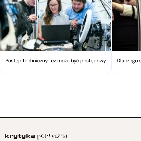
Postęp techniczny też może być postępowy
Dlaczego 