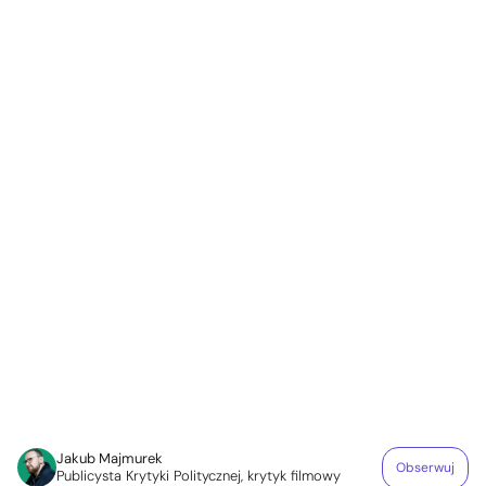
Jakub Majmurek
Obserwuj
Publicysta Krytyki Politycznej, krytyk filmowy