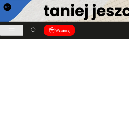
Wspieraj