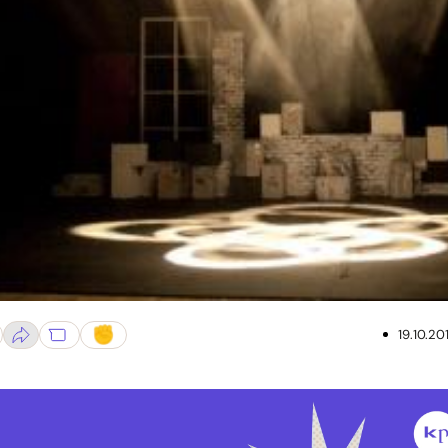
19.10.20