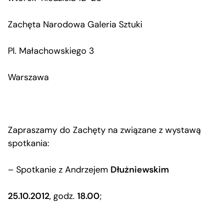
Zachęta Narodowa Galeria Sztuki
Pl. Małachowskiego 3
Warszawa
Zapraszamy do Zachęty na związane z wystawą
spotkania:
– Spotkanie z Andrzejem
Dłużniewskim
25.10.2012
, godz.
18.00
;