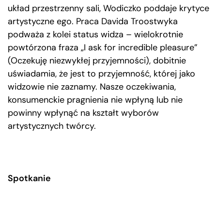
układ przestrzenny sali, Wodiczko poddaje krytyce
artystyczne ego. Praca Davida Troostwyka
podważa z kolei status widza – wielokrotnie
powtórzona fraza „I ask for incredible pleasure”
(Oczekuję niezwykłej przyjemności), dobitnie
uświadamia, że jest to przyjemność, której jako
widzowie nie zaznamy. Nasze oczekiwania,
konsumenckie pragnienia nie wpłyną lub nie
powinny wpłynąć na kształt wyborów
artystycznych twórcy.
Spotkanie