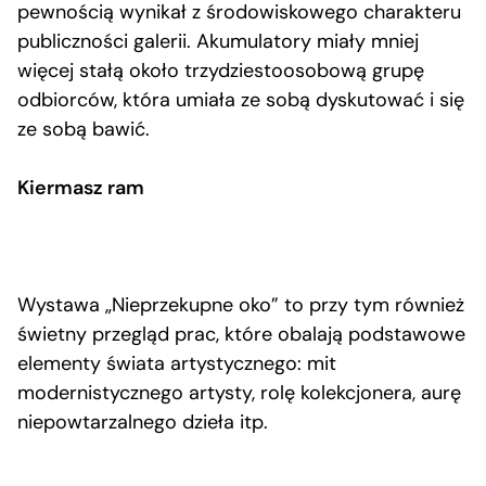
pewnością wynikał z środowiskowego charakteru
publiczności galerii. Akumulatory miały mniej
więcej stałą około trzydziestoosobową grupę
odbiorców, która umiała ze sobą dyskutować i się
ze sobą bawić.
Kiermasz ram
Wystawa „Nieprzekupne oko” to przy tym również
świetny przegląd prac, które obalają podstawowe
elementy świata artystycznego: mit
modernistycznego artysty, rolę kolekcjonera, aurę
niepowtarzalnego dzieła itp.