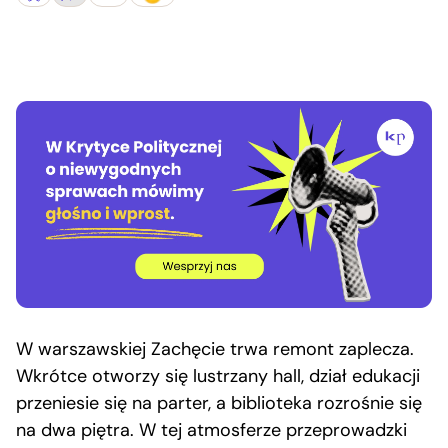
W warszawskiej Zachęcie trwa remont zaplecza.
Wkrótce otworzy się lustrzany hall, dział edukacji
przeniesie się na parter, a biblioteka rozrośnie się
na dwa piętra. W tej atmosferze przeprowadzki