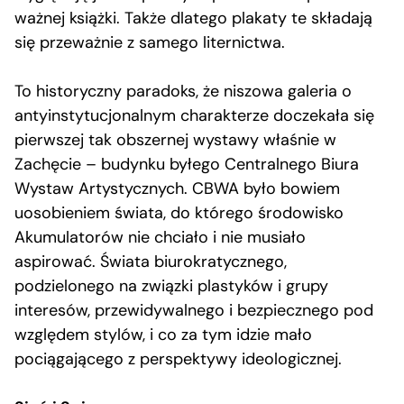
ważnej książki. Także dlatego plakaty te składają
się przeważnie z samego liternictwa.
To historyczny paradoks, że niszowa galeria o
antyinstytucjonalnym charakterze doczekała się
pierwszej tak obszernej wystawy właśnie w
Zachęcie – budynku byłego Centralnego Biura
Wystaw Artystycznych. CBWA było bowiem
uosobieniem świata, do którego środowisko
Akumulatorów nie chciało i nie musiało
aspirować. Świata biurokratycznego,
podzielonego na związki plastyków i grupy
interesów, przewidywalnego i bezpiecznego pod
względem stylów, i co za tym idzie mało
pociągającego z perspektywy ideologicznej.