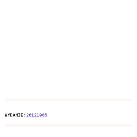
WYDANIE:
20121005