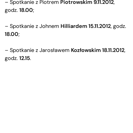
– Spotkanie z Piotrem
Piotrowskim
9.11.2012
,
godz.
18.00
;
– Spotkanie z Johnem
Hilliardem
15.11.2012
, godz.
18.00
;
– Spotkanie z Jarosławem
Kozłowskim
18.11.2012
,
godz.
12.15
.