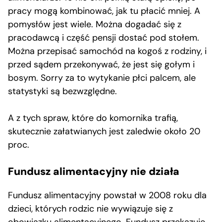
pracy mogą kombinować, jak tu płacić mniej. A
pomysłów jest wiele. Można dogadać się z
pracodawcą i część pensji dostać pod stołem.
Można przepisać samochód na kogoś z rodziny, i
przed sądem przekonywać, że jest się gołym i
bosym. Sorry za to wytykanie płci palcem, ale
statystyki są bezwzględne.
A z tych spraw, które do komornika trafią,
skutecznie załatwianych jest zaledwie około 20
proc.
Fundusz alimentacyjny nie działa
Fundusz alimentacyjny powstał w 2008 roku dla
dzieci, których rodzic nie wywiązuje się z