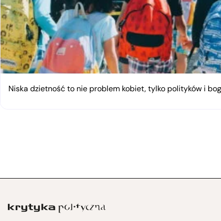
Niska dzietność to nie problem kobiet, tylko polityków i bo