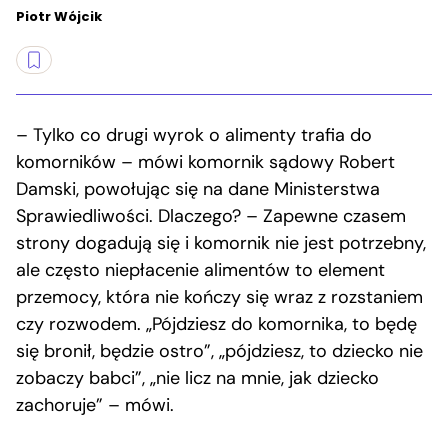
Piotr Wójcik
– Tylko co drugi wyrok o alimenty trafia do
komorników – mówi komornik sądowy Robert
Damski, powołując się na dane Ministerstwa
Sprawiedliwości. Dlaczego? – Zapewne czasem
strony dogadują się i komornik nie jest potrzebny,
ale często niepłacenie alimentów to element
przemocy, która nie kończy się wraz z rozstaniem
czy rozwodem. „Pójdziesz do komornika, to będę
się bronił, będzie ostro”, „pójdziesz, to dziecko nie
zobaczy babci”, „nie licz na mnie, jak dziecko
zachoruje” – mówi.