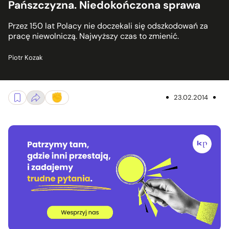
Pańszczyzna. Niedokończona sprawa
Przez 150 lat Polacy nie doczekali się odszkodowań za
pracę niewolniczą. Najwyższy czas to zmienić.
Piotr Kozak
23.02.2014