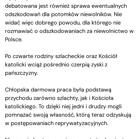
debatowana jest również sprawa ewentualnych
odszkodowań dla potomków niewolników. Nie
widać więc dobrego powodu, dla którego nie
rozmawiać o odszkodowaniach za niewolnictwo w
Polsce.
Po czwarte rodziny szlacheckie oraz Kościół
katolicki wciąż pośrednio czerpią zyski z
pańszczyzny.
Chłopska darmowa praca była podstawą
przychodu zarówno szlachty, jak i Kościoła
katolickiego. To dzięki niej jedni i drudzy mogli
pomnażać swoją własność, którą teraz odzyskują
w postępowaniach reprywatyzacyjnych.