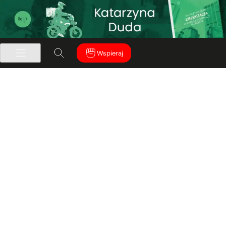
Wspieraj