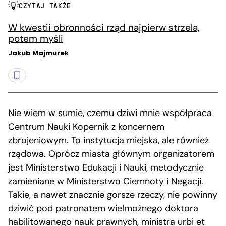
CZYTAJ TAKŻE
W kwestii obronności rząd najpierw strzela,
potem myśli
Jakub Majmurek
Nie wiem w sumie, czemu dziwi mnie współpraca
Centrum Nauki Kopernik z koncernem
zbrojeniowym. To instytucja miejska, ale również
rządowa. Oprócz miasta głównym organizatorem
jest Ministerstwo Edukacji i Nauki, metodycznie
zamieniane w Ministerstwo Ciemnoty i Negacji.
Takie, a nawet znacznie gorsze rzeczy, nie powinny
dziwić pod patronatem wielmożnego doktora
habilitowanego nauk prawnych, ministra urbi et