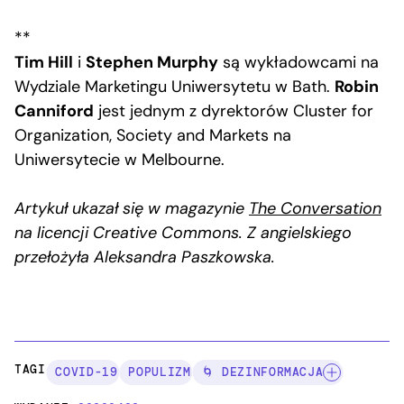
**
Tim Hill
i
Stephen Murphy
są wykładowcami na
Wydziale Marketingu Uniwersytetu w Bath.
Robin
Canniford
jest jednym z dyrektorów Cluster for
Organization, Society and Markets na
Uniwersytecie w Melbourne.
Artykuł ukazał się w magazynie
The Conversation
na licencji Creative Commons. Z angielskiego
przełożyła Aleksandra Paszkowska.
TAGI:
COVID-19
POPULIZM
🌀 DEZINFORMACJA