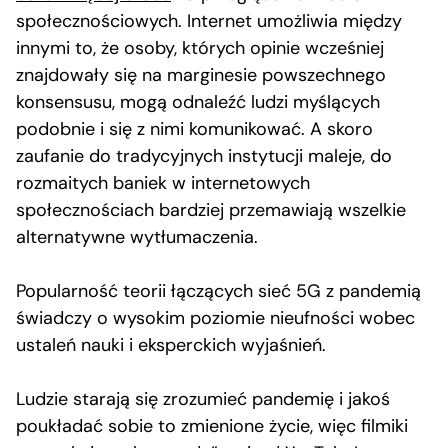
społecznościowych. Internet umożliwia między
innymi to, że osoby, których opinie wcześniej
znajdowały się na marginesie powszechnego
konsensusu, mogą odnaleźć ludzi myślących
podobnie i się z nimi komunikować. A skoro
zaufanie do tradycyjnych instytucji maleje, do
rozmaitych baniek w internetowych
społecznościach bardziej przemawiają wszelkie
alternatywne wytłumaczenia.
Popularność teorii łączących sieć 5G z pandemią
świadczy o wysokim poziomie nieufności wobec
ustaleń nauki i eksperckich wyjaśnień.
Ludzie starają się zrozumieć pandemię i jakoś
poukładać sobie to zmienione życie, więc filmiki